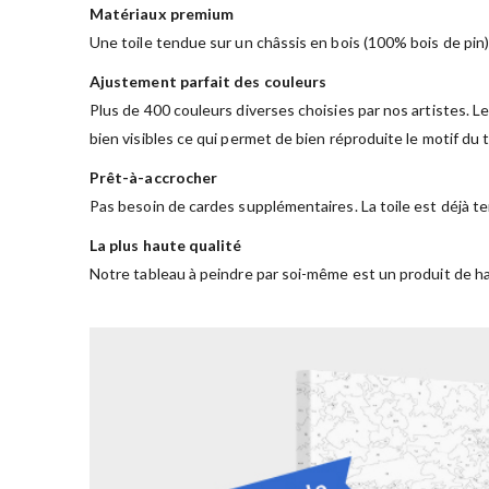
Matériaux premium
Une toile tendue sur un châssis en bois (100% bois de pin)
Ajustement parfait des couleurs
Plus de 400 couleurs diverses choisies par nos artistes. Le
bien visibles ce qui permet de bien réproduite le motif du
Prêt-à-accrocher
Pas besoin de cardes supplémentaires. La toile est déjà te
La plus haute qualité
Notre tableau à peindre par soi-même est un produit de ha