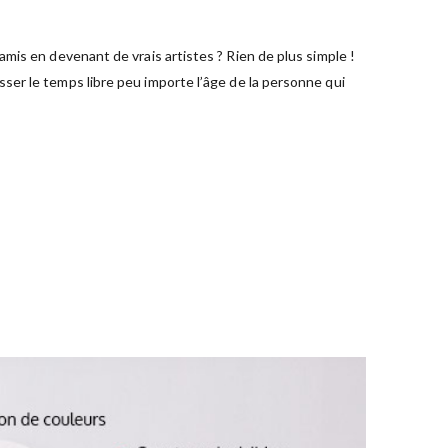
mis en devenant de vrais artistes ? Rien de plus simple !
ser le temps libre peu importe l’âge de la personne qui