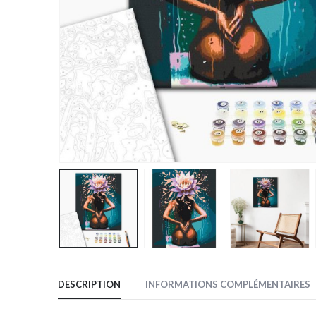
DESCRIPTION
INFORMATIONS COMPLÉMENTAIRES