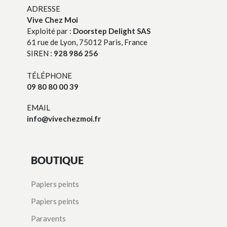
ADRESSE
Vive Chez Moi
Exploité par :
Doorstep Delight SAS
61 rue de Lyon, 75012 Paris, France
SIREN :
928 986 256
TÉLÉPHONE
09 80 80 00 39
EMAIL
info@vivechezmoi.fr
BOUTIQUE
Papiers peints
Papiers peints
Paravents