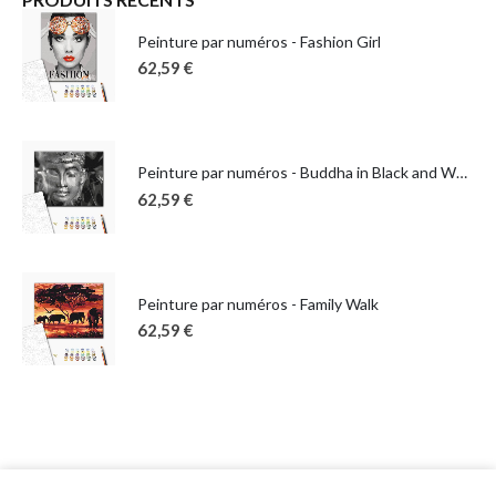
Peinture par numéros - Fashion Girl
62,59
€
Peinture par numéros - Buddha in Black and White
62,59
€
Peinture par numéros - Family Walk
62,59
€