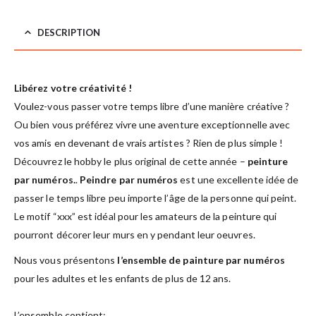
DESCRIPTION
Libérez votre créativité !
Voulez-vous passer votre temps libre d’une manière créative ?
Ou bien vous préférez vivre une aventure exceptionnelle avec
vos amis en devenant de vrais artistes ? Rien de plus simple !
Découvrez le hobby le plus original de cette année –
peinture
par numéros.
.
Peindre par numéros
est une excellente idée de
passer le temps libre peu importe l’âge de la personne qui peint.
Le motif “xxx” est idéal pour les amateurs de la peinture qui
pourront décorer leur murs en y pendant leur oeuvres.
Nous vous présentons
l’ensemble de painture par numéros
pour les adultes et les enfants de plus de 12 ans.
L’ensemble contient: