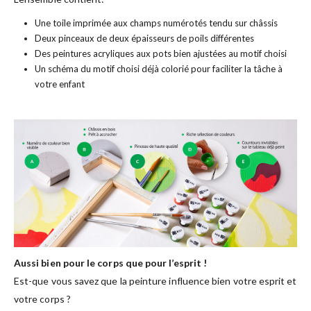
Une toile imprimée aux champs numérotés tendu sur châssis
Deux pinceaux de deux épaisseurs de poils différentes
Des peintures acryliques aux pots bien ajustées au motif choisi
Un schéma du motif choisi déjà colorié pour faciliter la tâche à
votre enfant
Aussi bien pour le corps que pour l’esprit !
Est-que vous savez que la peinture influence bien votre esprit et
votre corps ?