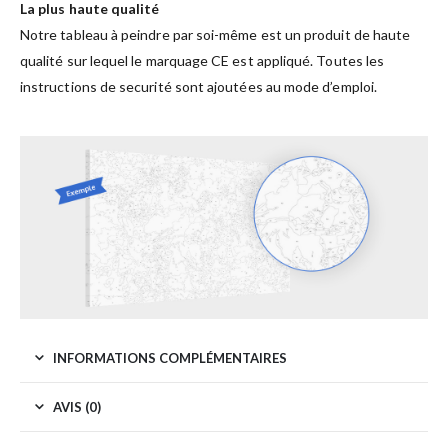
La plus haute qualité
Notre tableau à peindre par soi-même est un produit de haute
qualité sur lequel le marquage CE est appliqué. Toutes les
instructions de securité sont ajoutées au mode d’emploi.
INFORMATIONS COMPLÉMENTAIRES
AVIS (0)