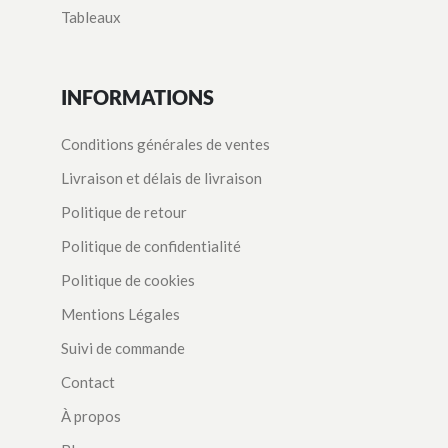
Tableaux
INFORMATIONS
Conditions générales de ventes
Livraison et délais de livraison
Politique de retour
Politique de confidentialité
Politique de cookies
Mentions Légales
Suivi de commande
Contact
À propos