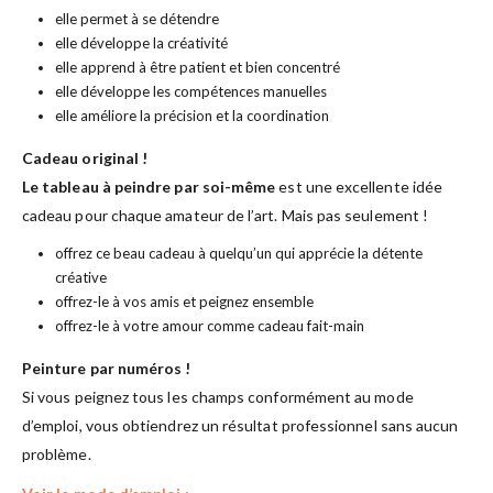
elle permet à se détendre
elle développe la créativité
elle apprend à être patient et bien concentré
elle développe les compétences manuelles
elle améliore la précision et la coordination
Cadeau original !
Le tableau à peindre par soi-même
est une excellente idée
cadeau pour chaque amateur de l’art. Mais pas seulement !
offrez ce beau cadeau à quelqu’un qui apprécie la détente
créative
offrez-le à vos amis et peignez ensemble
offrez-le à votre amour comme cadeau fait-main
Peinture par numéros !
Si vous peignez tous les champs conformément au mode
d’emploi, vous obtiendrez un résultat professionnel sans aucun
problème.