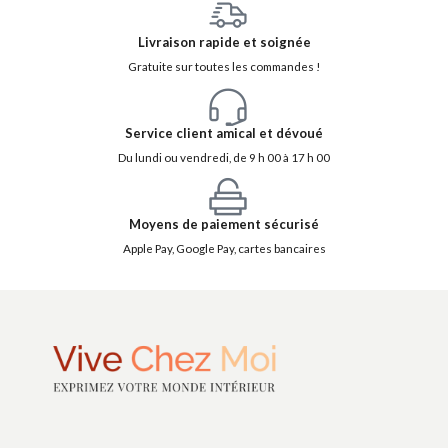
Livraison rapide et soignée
Gratuite sur toutes les commandes !
Service client amical et dévoué
Du lundi ou vendredi, de 9 h 00 à 17 h 00
Moyens de paiement sécurisé
Apple Pay, Google Pay, cartes bancaires