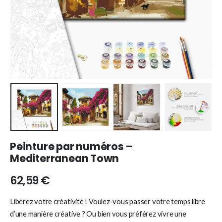
Peinture par numéros –
Mediterranean Town
62,59
€
Libérez votre créativité ! Voulez-vous passer votre temps libre
d’une manière créative ? Ou bien vous préférez vivre une