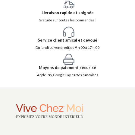
Livraison rapide et soignée
Gratuite sur toutes les commandes !
Service client amical et dévoué
Du lundi ou vendredi, de 9 h 00 à 17 h 00
Moyens de paiement sécurisé
Apple Pay, Google Pay, cartes bancaires