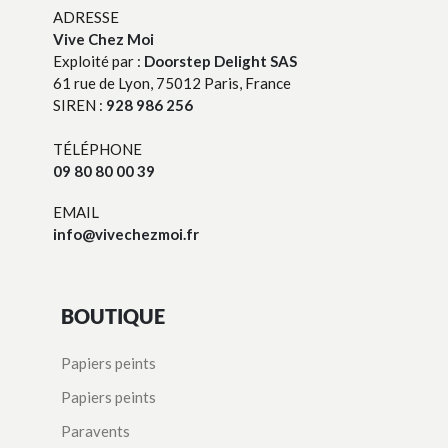
ADRESSE
Vive Chez Moi
Exploité par :
Doorstep Delight SAS
61 rue de Lyon, 75012 Paris, France
SIREN :
928 986 256
TÉLÉPHONE
09 80 80 00 39
EMAIL
info@vivechezmoi.fr
BOUTIQUE
Papiers peints
Papiers peints
Paravents