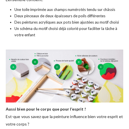
Une toile imprimée aux champs numérotés tendu sur châssis
Deux pinceaux de deux épaisseurs de poils différentes
Des peintures acryliques aux pots bien ajustées au motif choisi
Un schéma du motif choisi déjà colorié pour faciliter la tâche à
votre enfant
Aussi bien pour le corps que pour l’esprit !
Est-que vous savez que la peinture influence bien votre esprit et
votre corps ?