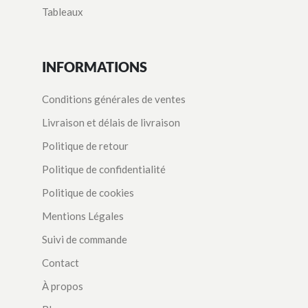
Tableaux
INFORMATIONS
Conditions générales de ventes
Livraison et délais de livraison
Politique de retour
Politique de confidentialité
Politique de cookies
Mentions Légales
Suivi de commande
Contact
À propos