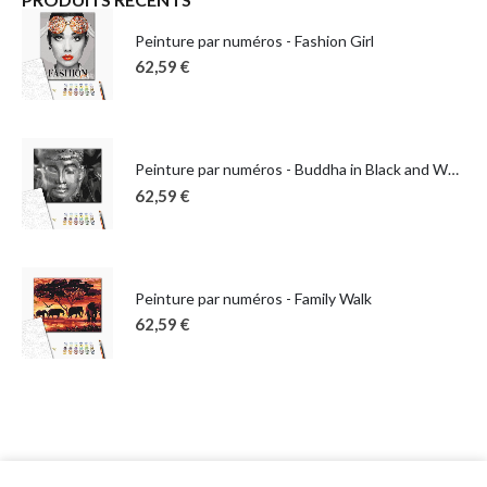
Peinture par numéros - Fashion Girl
62,59
€
Peinture par numéros - Buddha in Black and White
62,59
€
Peinture par numéros - Family Walk
62,59
€