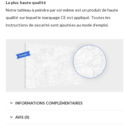
La plus haute qualité
Notre tableau à peindre par soi-même est un produit de haute
qualité sur lequel le marquage CE est appliqué. Toutes les
instructions de securité sont ajoutées au mode d’emploi.
INFORMATIONS COMPLÉMENTAIRES
AVIS (0)