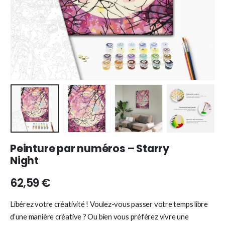
Peinture par numéros – Starry
Night
62,59
€
Libérez votre créativité ! Voulez-vous passer votre temps libre
d’une manière créative ? Ou bien vous préférez vivre une