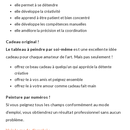
elle permet à se détendre
elle développe la créativité
elle apprend à être patient et bien concentré
elle développe les compétences manuelles
elle améliore la précision et la coordination
Cadeau original !
Le tableau à peindre par soi-même
est une excellente idée
cadeau pour chaque amateur de l’art. Mais pas seulement !
offrez ce beau cadeau à quelqu’un qui apprécie la détente
créative
offrez-le à vos amis et peignez ensemble
offrez-le à votre amour comme cadeau fait-main
Peinture par numéros !
Si vous peignez tous les champs conformément au mode
d’emploi, vous obtiendrez un résultat professionnel sans aucun
problème.