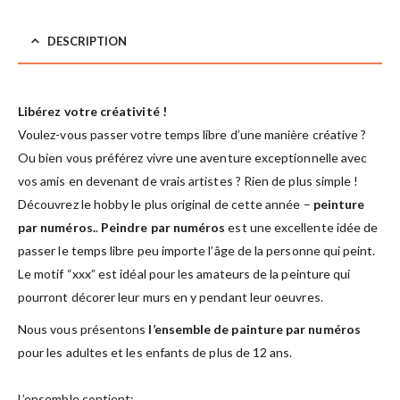
DESCRIPTION
Libérez votre créativité !
Voulez-vous passer votre temps libre d’une manière créative ?
Ou bien vous préférez vivre une aventure exceptionnelle avec
vos amis en devenant de vrais artistes ? Rien de plus simple !
Découvrez le hobby le plus original de cette année –
peinture
par numéros.
.
Peindre par numéros
est une excellente idée de
passer le temps libre peu importe l’âge de la personne qui peint.
Le motif “xxx” est idéal pour les amateurs de la peinture qui
pourront décorer leur murs en y pendant leur oeuvres.
Nous vous présentons
l’ensemble de painture par numéros
pour les adultes et les enfants de plus de 12 ans.
L’ensemble contient: