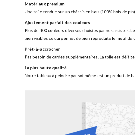
Matériaux premium
Une toile tendue sur un châssis en bois (100% bois de pin)
Ajustement parfait des couleurs
Plus de 400 couleurs diverses choisies par nos artistes. Le
bien visibles ce qui permet de bien réproduite le motif du
Prêt-à-accrocher
Pas besoin de cardes supplémentaires. La toile est déjà te
La plus haute qualité
Notre tableau à peindre par soi-même est un produit de ha