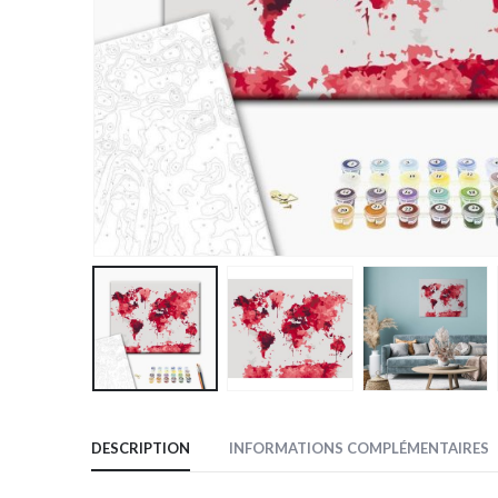
DESCRIPTION
INFORMATIONS COMPLÉMENTAIRES