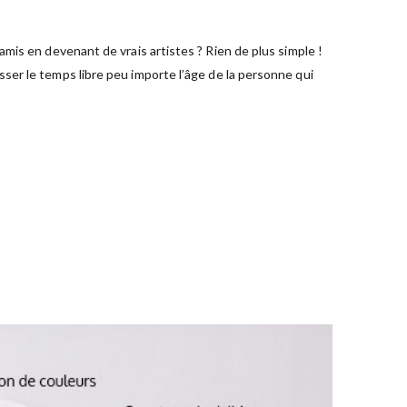
mis en devenant de vrais artistes ? Rien de plus simple !
ser le temps libre peu importe l’âge de la personne qui