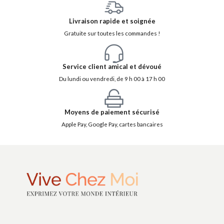
Livraison rapide et soignée
Gratuite sur toutes les commandes !
Service client amical et dévoué
Du lundi ou vendredi, de 9 h 00 à 17 h 00
Moyens de paiement sécurisé
Apple Pay, Google Pay, cartes bancaires