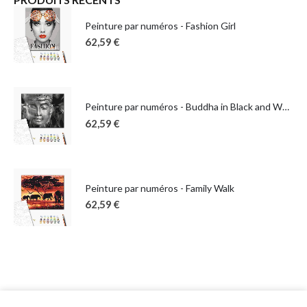
Peinture par numéros - Fashion Girl
62,59
€
Peinture par numéros - Buddha in Black and White
62,59
€
Peinture par numéros - Family Walk
62,59
€