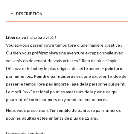
DESCRIPTION
Libérez votre créativité !
Voulez-vous passer votre temps libre d’une manière créative ?
Ou bien vous préférez vivre une aventure exceptionnelle avec
vos amis en devenant de vrais artistes ? Rien de plus simple !
Découvrez le hobby le plus original de cette année –
peinture
par numéros.
.
Peindre par numéros
est une excellente idée de
passer le temps libre peu importe l’âge de la personne qui peint.
Le motif “xxx” est idéal pour les amateurs de la peinture qui
pourront décorer leur murs en y pendant leur oeuvres.
Nous vous présentons
l’ensemble de painture par numéros
pour les adultes et les enfants de plus de 12 ans.
L’ensemble contient: