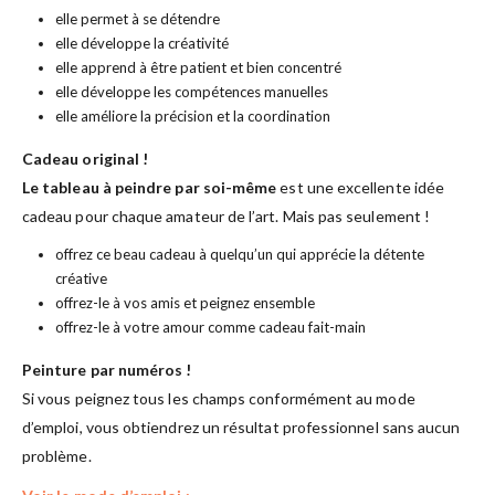
elle permet à se détendre
elle développe la créativité
elle apprend à être patient et bien concentré
elle développe les compétences manuelles
elle améliore la précision et la coordination
Cadeau original !
Le tableau à peindre par soi-même
est une excellente idée
cadeau pour chaque amateur de l’art. Mais pas seulement !
offrez ce beau cadeau à quelqu’un qui apprécie la détente
créative
offrez-le à vos amis et peignez ensemble
offrez-le à votre amour comme cadeau fait-main
Peinture par numéros !
Si vous peignez tous les champs conformément au mode
d’emploi, vous obtiendrez un résultat professionnel sans aucun
problème.