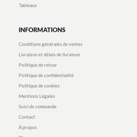
Tableaux
INFORMATIONS
Conditions générales de ventes
Livraison et délais de livraison
Politique de retour
Politique de confidentialité
Politique de cookies
Mentions Légales
Suivi de commande
Contact
À propos