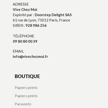
ADRESSE
Vive Chez Moi
Exploité par :
Doorstep Delight SAS
61 rue de Lyon, 75012 Paris, France
SIREN :
928 986 256
TÉLÉPHONE
09 80 80 00 39
EMAIL
info@vivechezmoi.fr
BOUTIQUE
Papiers peints
Papiers peints
Paravents