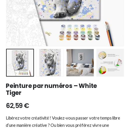
Peinture par numéros – White
Tiger
62,59
€
Libérez votre créativité ! Voulez-vous passer votre temps libre
d’une manière créative ? Ou bien vous préférez vivre une