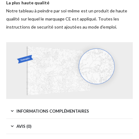
La plus haute qualité
Notre tableau à peindre par soi-même est un produit de haute
qualité sur lequel le marquage CE est appliqué. Toutes les
instructions de securité sont ajoutées au mode d’emploi.
INFORMATIONS COMPLÉMENTAIRES
AVIS (0)