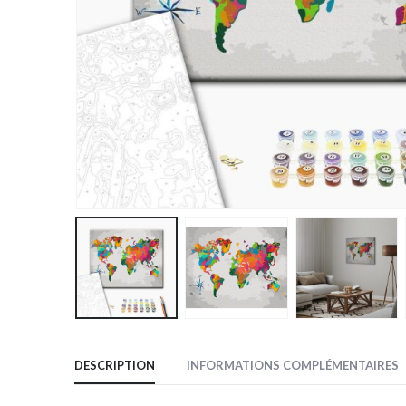
DESCRIPTION
INFORMATIONS COMPLÉMENTAIRES