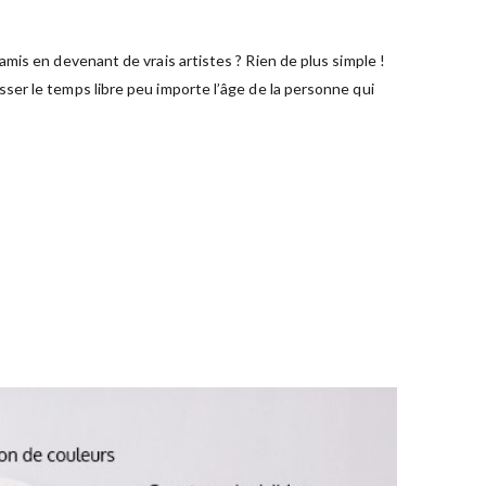
mis en devenant de vrais artistes ? Rien de plus simple !
ser le temps libre peu importe l’âge de la personne qui