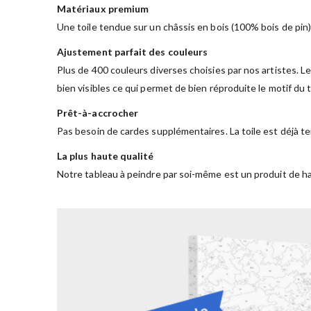
Matériaux premium
Une toile tendue sur un châssis en bois (100% bois de pin)
Ajustement parfait des couleurs
Plus de 400 couleurs diverses choisies par nos artistes. Le
bien visibles ce qui permet de bien réproduite le motif du
Prêt-à-accrocher
Pas besoin de cardes supplémentaires. La toile est déjà te
La plus haute qualité
Notre tableau à peindre par soi-même est un produit de ha