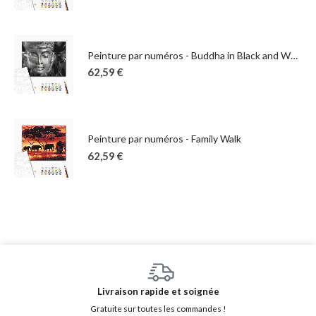
Peinture par numéros - Buddha in Black and White
62,59
€
Peinture par numéros - Family Walk
62,59
€
Livraison rapide et soignée
Gratuite sur toutes les commandes !