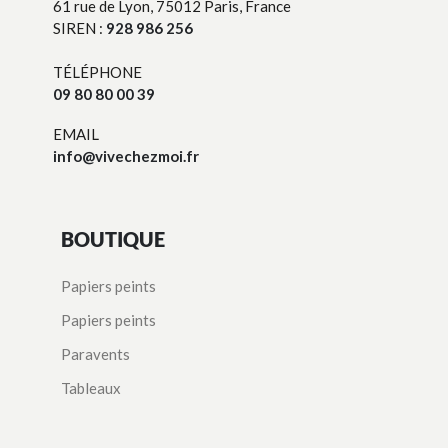
61 rue de Lyon, 75012 Paris, France
SIREN :
928 986 256
TÉLÉPHONE
09 80 80 00 39
EMAIL
info@vivechezmoi.fr
BOUTIQUE
Papiers peints
Papiers peints
Paravents
Tableaux