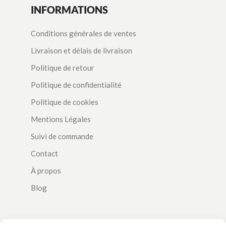
INFORMATIONS
Conditions générales de ventes
Livraison et délais de livraison
Politique de retour
Politique de confidentialité
Politique de cookies
Mentions Légales
Suivi de commande
Contact
À propos
Blog