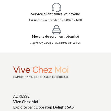
Service client amical et dévoué
Du lundi ou vendredi, de 9 h 00 à 17 h 00
Moyens de paiement sécurisé
Apple Pay, Google Pay, cartes bancaires
ADRESSE
Vive Chez Moi
Exploité par :
Doorstep Delight SAS