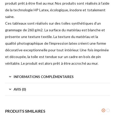
produit prêt à être fixé au mur. Nos produits sont réalisés à l’aide
de la technologie HP Latex, écologique, inodore et totalement
saine.
Ces tableaux sont réalisés sur des toiles synthétiques d’un
grammage de 260 g/m2. La surface du matériau est blanche et
présente une texture textile. La texture du matériau et la
qualité photographique de l’impression latex créent une forme
décorative exceptionnelle pour tout intérieur. Une fois imprimée
et découpée, la toile est tendue sur un cadre en bois de pin
véritable. Le produit est alors prêt à être accroché au mur.
INFORMATIONS COMPLÉMENTAIRES
AVIS (0)
PRODUITS SIMILAIRES