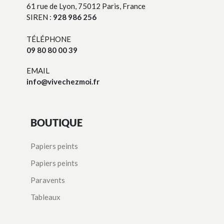
61 rue de Lyon, 75012 Paris, France
SIREN :
928 986 256
TÉLÉPHONE
09 80 80 00 39
EMAIL
info@vivechezmoi.fr
BOUTIQUE
Papiers peints
Papiers peints
Paravents
Tableaux