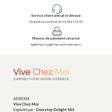
Service client amical et dévoué
Du lundi ou vendredi, de 9 h 00 à 17 h 00
Moyens de paiement sécurisé
Apple Pay, Google Pay, cartes bancaires
ADRESSE
Vive Chez Moi
Exploité par :
Doorstep Delight SAS