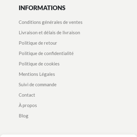
INFORMATIONS
Conditions générales de ventes
Livraison et délais de livraison
Politique de retour
Politique de confidentialité
Politique de cookies
Mentions Légales
Suivi de commande
Contact
À propos
Blog