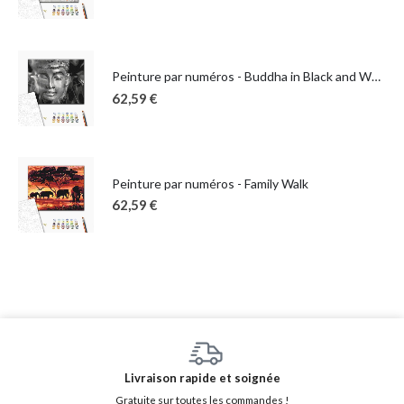
Peinture par numéros - Buddha in Black and White
62,59
€
Peinture par numéros - Family Walk
62,59
€
Livraison rapide et soignée
Gratuite sur toutes les commandes !