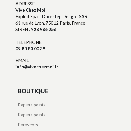
ADRESSE
Vive Chez Moi
Exploité par :
Doorstep Delight SAS
61 rue de Lyon, 75012 Paris, France
SIREN :
928 986 256
TÉLÉPHONE
09 80 80 00 39
EMAIL
info@vivechezmoi.fr
BOUTIQUE
Papiers peints
Papiers peints
Paravents