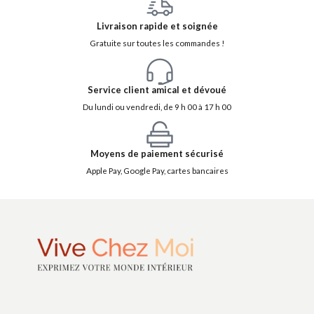
Livraison rapide et soignée
Gratuite sur toutes les commandes !
Service client amical et dévoué
Du lundi ou vendredi, de 9 h 00 à 17 h 00
Moyens de paiement sécurisé
Apple Pay, Google Pay, cartes bancaires