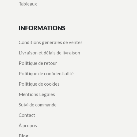
Tableaux
INFORMATIONS
Conditions générales de ventes
Livraison et délais de livraison
Politique de retour
Politique de confidentialité
Politique de cookies
Mentions Légales
Suivi de commande
Contact
À propos
Blog