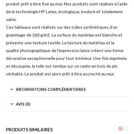
produit prêt à être fixé au mur. Nos produits sont réalisés à l’aide
de la technologie HP Latex, écologique, inodore et totalement
saine.
Ces tableaux sont réalisés sur des toiles synthétiques d’un
grammage de 260 g/m2. La surface du matériau est blanche et
présente une texture textile. La texture du matériau et la
qualité photographique de l’impression latex créent une forme
décorative exceptionnelle pour tout intérieur. Une fois imprimée
et découpée, la toile est tendue sur un cadre en bois de pin
véritable. Le produit est alors prêt à être accroché au mur.
INFORMATIONS COMPLÉMENTAIRES
AVIS (0)
PRODUITS SIMILAIRES