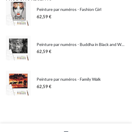
Peinture par numéros - Fashion Girl
62,59
€
Peinture par numéros - Buddha in Black and White
62,59
€
Peinture par numéros - Family Walk
62,59
€