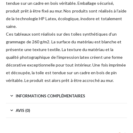
tendue sur un cadre en bois véritable. Emballage sécurisé,
produit prêt à être fixé au mur. Nos produits sont réalisés à l’aide
de la technologie HP Latex, écologique, inodore et totalement
saine.
Ces tableaux sont réalisés sur des toiles synthétiques d’un
grammage de 260 g/m2. La surface du matériau est blanche et
présente une texture textile. La texture du matériau et la
qualité photographique de l’impression latex créent une forme
décorative exceptionnelle pour tout intérieur. Une fois imprimée
et découpée, la toile est tendue sur un cadre en bois de pin
véritable. Le produit est alors prêt à être accroché au mur.
INFORMATIONS COMPLÉMENTAIRES
AVIS (0)