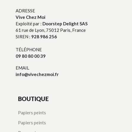
ADRESSE
Vive Chez Moi
Exploité par :
Doorstep Delight SAS
61 rue de Lyon, 75012 Paris, France
SIREN :
928 986 256
TÉLÉPHONE
09 80 80 00 39
EMAIL
info@vivechezmoi.fr
BOUTIQUE
Papiers peints
Papiers peints