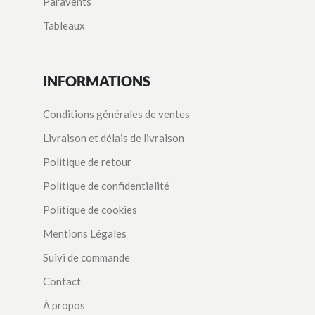
Paravents
Tableaux
INFORMATIONS
Conditions générales de ventes
Livraison et délais de livraison
Politique de retour
Politique de confidentialité
Politique de cookies
Mentions Légales
Suivi de commande
Contact
À propos