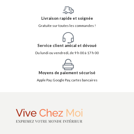
Livraison rapide et soignée
Gratuite sur toutes les commandes !
Service client amical et dévoué
Du lundi ou vendredi, de 9 h 00 à 17 h 00
Moyens de paiement sécurisé
Apple Pay, Google Pay, cartes bancaires