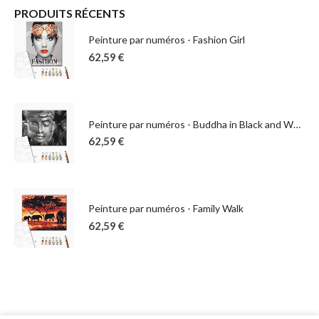
PRODUITS RÉCENTS
Peinture par numéros - Fashion Girl
62,59
€
Peinture par numéros - Buddha in Black and White
62,59
€
Peinture par numéros - Family Walk
62,59
€