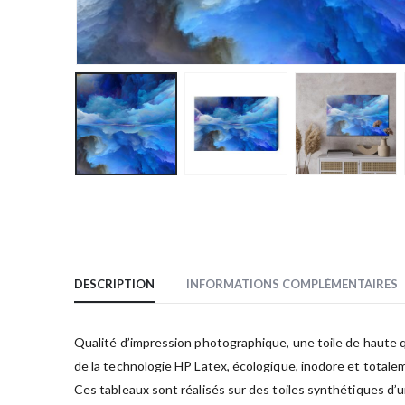
DESCRIPTION
INFORMATIONS COMPLÉMENTAIRES
Qualité d’impression photographique, une toile de haute qua
de la technologie HP Latex, écologique, inodore et totale
Ces tableaux sont réalisés sur des toiles synthétiques d’