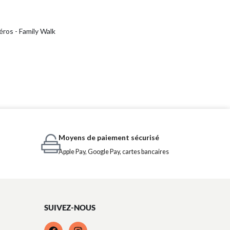
ros - Family Walk
Moyens de paiement sécurisé
Apple Pay, Google Pay, cartes bancaires
SUIVEZ-NOUS