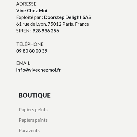
ADRESSE
Vive Chez Moi
Exploité par :
Doorstep Delight SAS
61 rue de Lyon, 75012 Paris, France
SIREN :
928 986 256
TÉLÉPHONE
09 80 80 00 39
EMAIL
info@vivechezmoi.fr
BOUTIQUE
Papiers peints
Papiers peints
Paravents