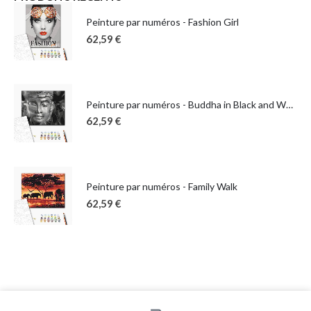
Peinture par numéros - Fashion Girl
62,59
€
Peinture par numéros - Buddha in Black and White
62,59
€
Peinture par numéros - Family Walk
62,59
€