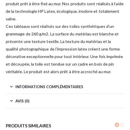
produit prêt à être fixé au mur. Nos produits sont réalisés à l’aide
de la technologie HP Latex, écologique, inodore et totalement
saine.
Ces tableaux sont réalisés sur des toiles synthétiques d’un
grammage de 260 g/m2. La surface du matériau est blanche et
présente une texture textile. La texture du matériau et la
qualité photographique de l’impression latex créent une forme
décorative exceptionnelle pour tout intérieur. Une fois imprimée
et découpée, la toile est tendue sur un cadre en bois de pin
véritable. Le produit est alors prêt à être accroché au mur.
INFORMATIONS COMPLÉMENTAIRES
AVIS (0)
PRODUITS SIMILAIRES