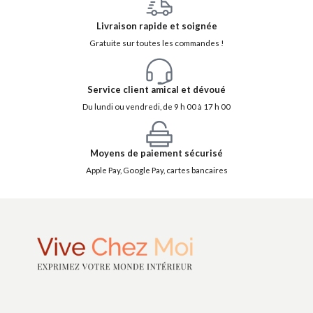
Livraison rapide et soignée
Gratuite sur toutes les commandes !
Service client amical et dévoué
Du lundi ou vendredi, de 9 h 00 à 17 h 00
Moyens de paiement sécurisé
Apple Pay, Google Pay, cartes bancaires