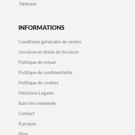
Tableaux
INFORMATIONS
Conditions générales de ventes
Livraison et délais de livraison
Politique de retour
Politique de confidentialité
Politique de cookies
Mentions Légales
Suivi de commande
Contact
À propos
Blog