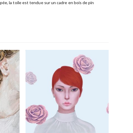
ée, la toile est tendue sur un cadre en bois de pin