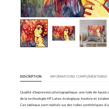
DESCRIPTION
INFORMATIONS COMPLÉMENTAIRES
Qualité d’impression photographique, une toile de haute qua
de la technologie HP Latex, écologique, inodore et totale
Ces tableaux sont réalisés sur des toiles synthétiques d’