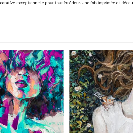
orative exceptionnelle pour tout intérieur. Une fois imprimée et découp