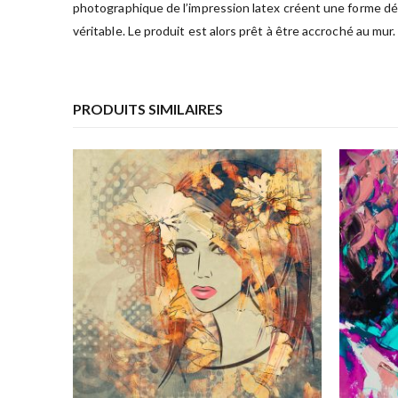
photographique de l’impression latex créent une forme déc
véritable. Le produit est alors prêt à être accroché au mur.
PRODUITS SIMILAIRES