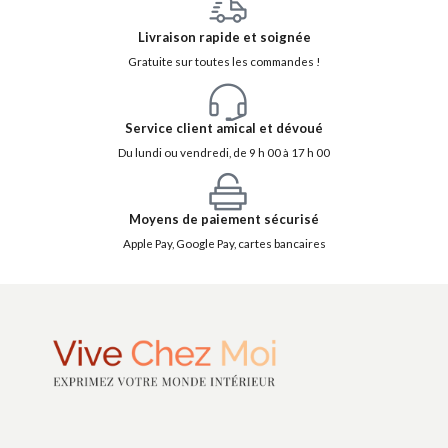
Livraison rapide et soignée
Gratuite sur toutes les commandes !
Service client amical et dévoué
Du lundi ou vendredi, de 9 h 00 à 17 h 00
Moyens de paiement sécurisé
Apple Pay, Google Pay, cartes bancaires