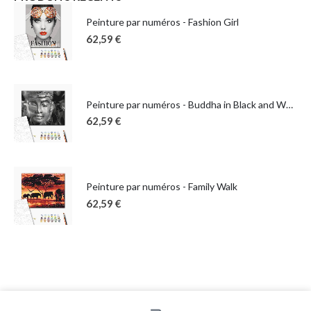
Peinture par numéros - Fashion Girl
62,59
€
Peinture par numéros - Buddha in Black and White
62,59
€
Peinture par numéros - Family Walk
62,59
€