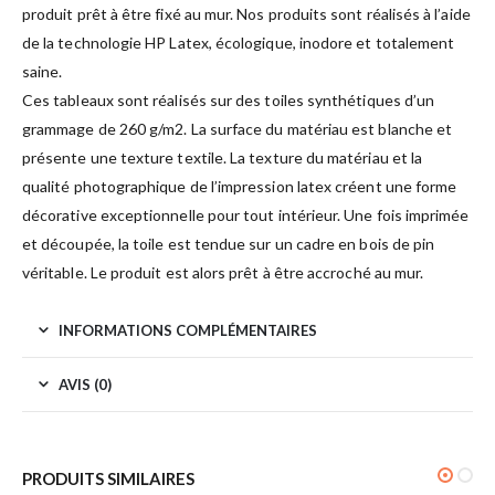
produit prêt à être fixé au mur. Nos produits sont réalisés à l’aide
de la technologie HP Latex, écologique, inodore et totalement
saine.
Ces tableaux sont réalisés sur des toiles synthétiques d’un
grammage de 260 g/m2. La surface du matériau est blanche et
présente une texture textile. La texture du matériau et la
qualité photographique de l’impression latex créent une forme
décorative exceptionnelle pour tout intérieur. Une fois imprimée
et découpée, la toile est tendue sur un cadre en bois de pin
véritable. Le produit est alors prêt à être accroché au mur.
INFORMATIONS COMPLÉMENTAIRES
AVIS (0)
PRODUITS SIMILAIRES