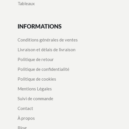
Tableaux
INFORMATIONS
Conditions générales de ventes
Livraison et délais de livraison
Politique de retour
Politique de confidentialité
Politique de cookies
Mentions Légales
Suivi de commande
Contact
À propos
Blog