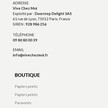
ADRESSE
Vive Chez Moi
Exploité par :
Doorstep Delight SAS
61 rue de Lyon, 75012 Paris, France
SIREN :
928 986 256
TÉLÉPHONE
09 80 80 00 39
EMAIL
info@vivechezmoi.fr
BOUTIQUE
Papiers peints
Papiers peints
Paravents