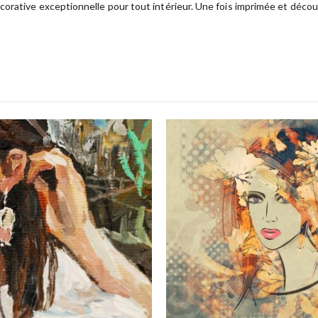
orative exceptionnelle pour tout intérieur. Une fois imprimée et découp