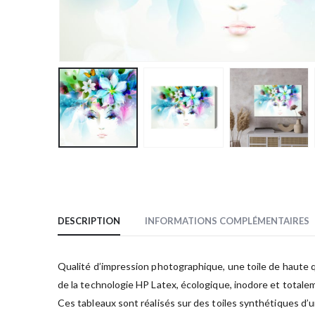
DESCRIPTION
INFORMATIONS COMPLÉMENTAIRES
Qualité d’impression photographique, une toile de haute qua
de la technologie HP Latex, écologique, inodore et totale
Ces tableaux sont réalisés sur des toiles synthétiques d’