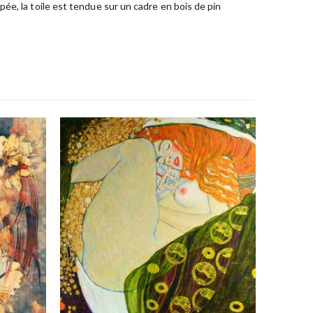
ée, la toile est tendue sur un cadre en bois de pin