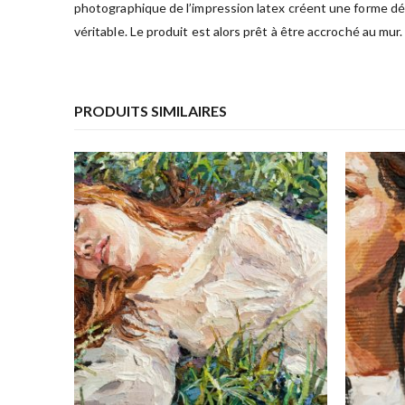
photographique de l’impression latex créent une forme déc
véritable. Le produit est alors prêt à être accroché au mur.
PRODUITS SIMILAIRES