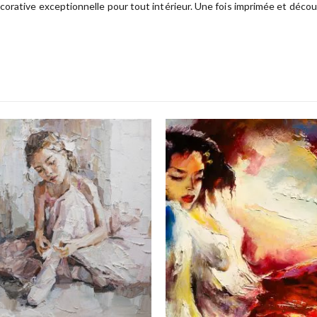
orative exceptionnelle pour tout intérieur. Une fois imprimée et découp