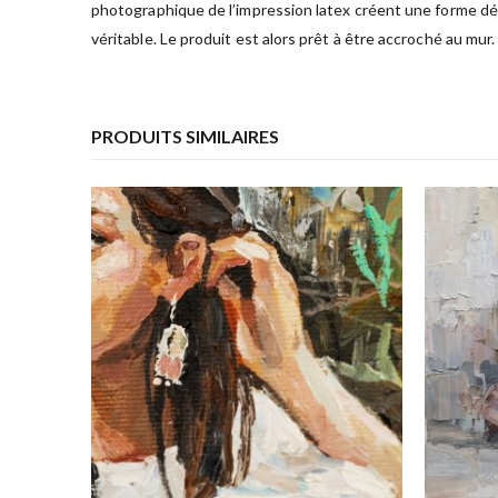
photographique de l’impression latex créent une forme déc
véritable. Le produit est alors prêt à être accroché au mur.
PRODUITS SIMILAIRES