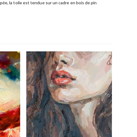
ée, la toile est tendue sur un cadre en bois de pin