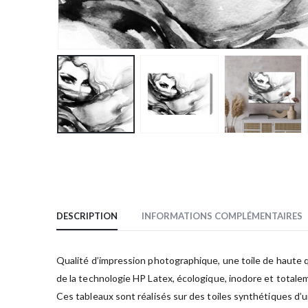
DESCRIPTION
INFORMATIONS COMPLÉMENTAIRES
Qualité d’impression photographique, une toile de haute qua
de la technologie HP Latex, écologique, inodore et totale
Ces tableaux sont réalisés sur des toiles synthétiques d’