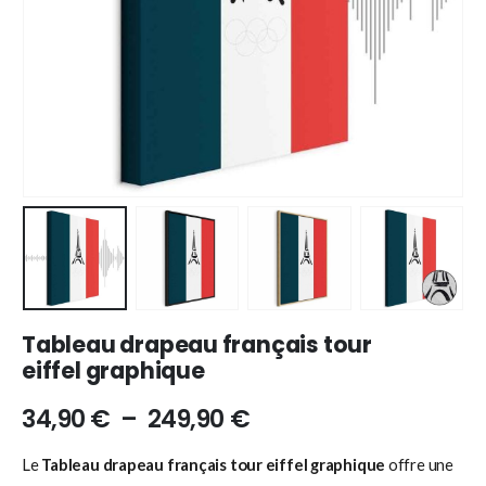
Tableau drapeau français tour
eiffel graphique
34,90
€
–
249,90
€
Le
Tableau drapeau français tour eiffel graphique
offre une