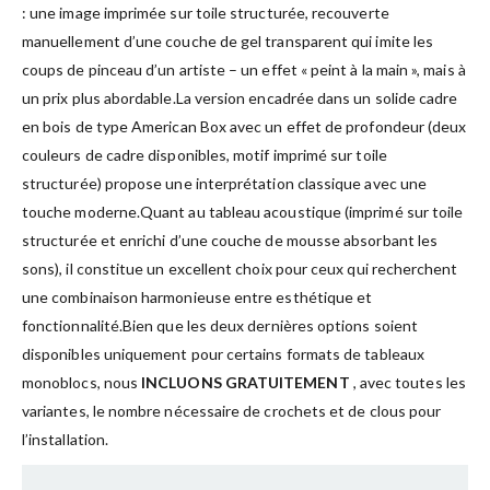
: une image imprimée sur toile structurée, recouverte
manuellement d’une couche de gel transparent qui imite les
coups de pinceau d’un artiste – un effet « peint à la main », mais à
un prix plus abordable.La version encadrée dans un solide cadre
en bois de type American Box avec un effet de profondeur (deux
couleurs de cadre disponibles, motif imprimé sur toile
structurée) propose une interprétation classique avec une
touche moderne.Quant au tableau acoustique (imprimé sur toile
structurée et enrichi d’une couche de mousse absorbant les
sons), il constitue un excellent choix pour ceux qui recherchent
une combinaison harmonieuse entre esthétique et
fonctionnalité.Bien que les deux dernières options soient
disponibles uniquement pour certains formats de tableaux
monoblocs, nous
INCLUONS GRATUITEMENT
, avec toutes les
variantes, le nombre nécessaire de crochets et de clous pour
l’installation.