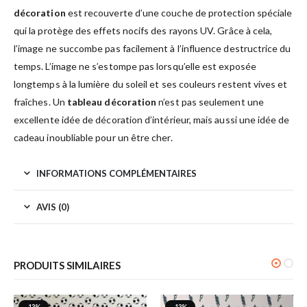
décoration
est recouverte d’une couche de protection spéciale
qui la protège des effets nocifs des rayons UV. Grâce à cela,
l’image ne succombe pas facilement à l’influence destructrice du
temps. L’image ne s’estompe pas lorsqu’elle est exposée
longtemps à la lumière du soleil et ses couleurs restent vives et
fraîches. Un
tableau décoration
n’est pas seulement une
excellente idée de décoration d’intérieur, mais aussi une idée de
cadeau inoubliable pour un être cher.
INFORMATIONS COMPLÉMENTAIRES
AVIS (0)
PRODUITS SIMILAIRES
-13%
-13%