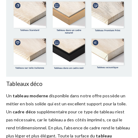
Tableaux déco
Un
tableau moderne
disponible dans notre offre possède un
métier en bois solide qui est un excellent support pour la toile.
Un
cadre déco
supplémentaire pour ce type de tableau n’est
pas nécessaire, car le tableau a des côtés imprimés, ce qui le
rend tridimensionnel. En plus, l’absence de cadre rend le tableau
plus léger et plus élégant. Toute la surface du
tableau