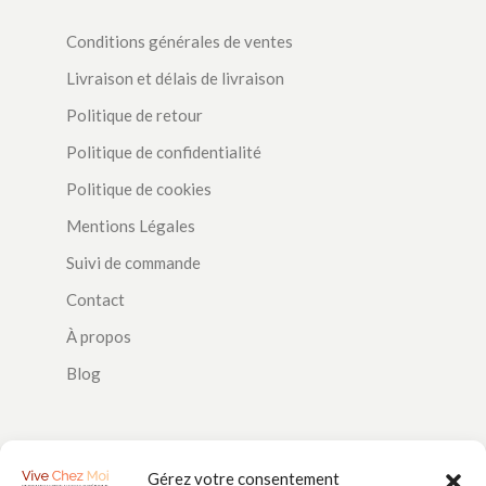
Conditions générales de ventes
Livraison et délais de livraison
Politique de retour
Politique de confidentialité
Politique de cookies
Mentions Légales
Suivi de commande
Contact
À propos
Blog
SUIVEZ-NOUS
Gérez votre consentement