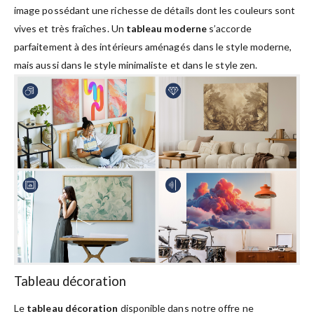
image possédant une richesse de détails dont les couleurs sont
vives et très fraîches. Un
tableau moderne
s’accorde
parfaitement à des intérieurs aménagés dans le style moderne,
mais aussi dans le style minimaliste et dans le style zen.
Tableau décoration
Le
tableau décoration
disponible dans notre offre ne