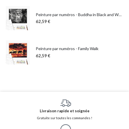
Peinture par numéros - Buddha in Black and White
62,59
€
Peinture par numéros - Family Walk
62,59
€
Livraison rapide et soignée
Gratuite sur toutes les commandes !