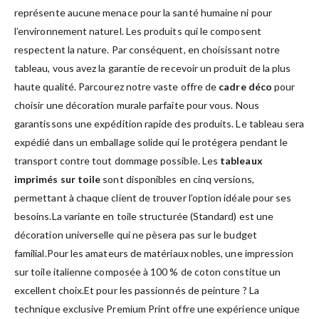
représente aucune menace pour la santé humaine ni pour
l’environnement naturel. Les produits qui le composent
respectent la nature. Par conséquent, en choisissant notre
tableau, vous avez la garantie de recevoir un produit de la plus
haute qualité. Parcourez notre vaste offre de
cadre déco
pour
choisir une décoration murale parfaite pour vous. Nous
garantissons une expédition rapide des produits. Le tableau sera
expédié dans un emballage solide qui le protégera pendant le
transport contre tout dommage possible. Les
tableaux
imprimés sur toile
sont disponibles en cinq versions,
permettant à chaque client de trouver l’option idéale pour ses
besoins.La variante en toile structurée (Standard) est une
décoration universelle qui ne pèsera pas sur le budget
familial.Pour les amateurs de matériaux nobles, une impression
sur toile italienne composée à 100 % de coton constitue un
excellent choix.Et pour les passionnés de peinture ? La
technique exclusive Premium Print offre une expérience unique