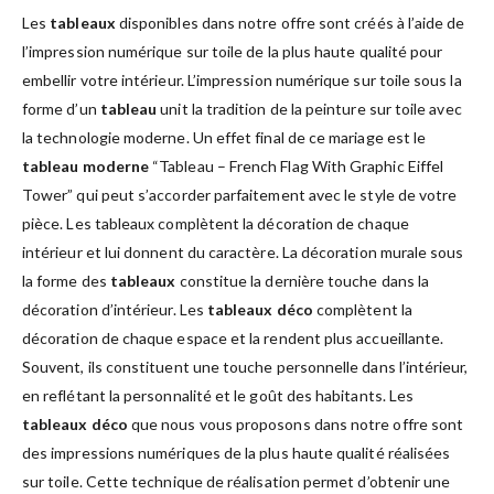
Les
tableaux
disponibles dans notre offre sont créés à l’aide de
l’impression numérique sur toile de la plus haute qualité pour
embellir votre intérieur. L’impression numérique sur toile sous la
forme d’un
tableau
unit la tradition de la peinture sur toile avec
la technologie moderne. Un effet final de ce mariage est le
tableau moderne
“Tableau – French Flag With Graphic Eiffel
Tower” qui peut s’accorder parfaitement avec le style de votre
pièce. Les tableaux complètent la décoration de chaque
intérieur et lui donnent du caractère. La décoration murale sous
la forme des
tableaux
constitue la dernière touche dans la
décoration d’intérieur. Les
tableaux déco
complètent la
décoration de chaque espace et la rendent plus accueillante.
Souvent, ils constituent une touche personnelle dans l’intérieur,
en reflétant la personnalité et le goût des habitants. Les
tableaux déco
que nous vous proposons dans notre offre sont
des impressions numériques de la plus haute qualité réalisées
sur toile. Cette technique de réalisation permet d’obtenir une