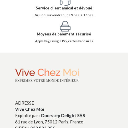
Service client amical et dévoué
Du lundi ou vendredi, de 9 h 00 à 17 h 00
Moyens de paiement sécurisé
Apple Pay, Google Pay, cartes bancaires
ADRESSE
Vive Chez Moi
Exploité par :
Doorstep Delight SAS
61 rue de Lyon, 75012 Paris, France