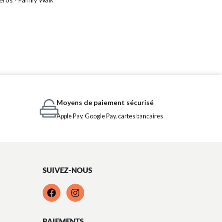
Moyens de paiement sécurisé
Apple Pay, Google Pay, cartes bancaires
SUIVEZ-NOUS
PAIEMENTS