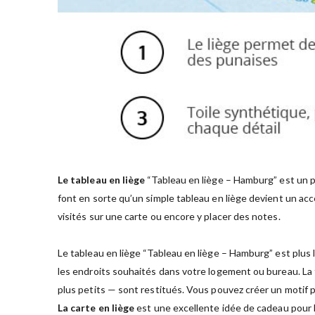
Le tableau en liège
“Tableau en liège – Hamburg” est un p
font en sorte qu’un simple tableau en liège devient un acc
visités sur une carte ou encore y placer des notes.
Le tableau en liège “Tableau en liège – Hamburg” est plus 
les endroits souhaités dans votre logement ou bureau. La t
plus petits — sont restitués. Vous pouvez créer un motif 
La carte en liège
est une excellente idée de cadeau pour 