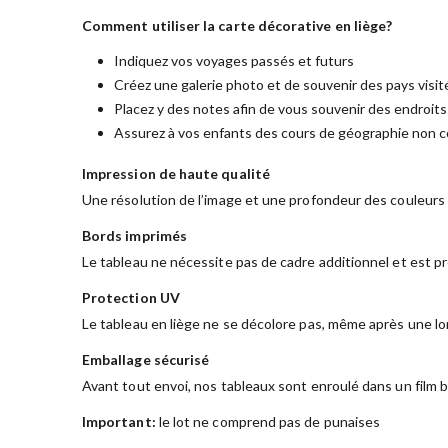
Comment utiliser la carte décorative en liège?
Indiquez vos voyages passés et futurs
Créez une galerie photo et de souvenir des pays visit
Placez y des notes afin de vous souvenir des endroits
Assurez à vos enfants des cours de géographie non 
Impression de haute qualité
Une résolution de l’image et une profondeur des couleurs s
Bords imprimés
Le tableau ne nécessite pas de cadre additionnel et est p
Protection UV
Le tableau en liège ne se décolore pas, même après une lon
Emballage sécurisé
Avant tout envoi, nos tableaux sont enroulé dans un film b
Important:
le lot ne comprend pas de punaises