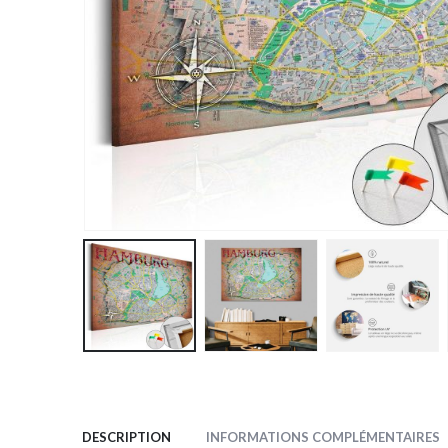
DESCRIPTION
INFORMATIONS COMPLÉMENTAIRES