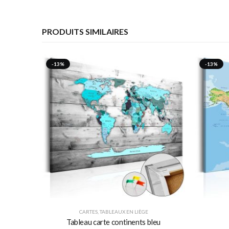
PRODUITS SIMILAIRES
-13%
-13%
CARTES
,
TABLEAUX EN LIÈGE
Tableau carte continents bleu