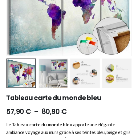
Tableau carte du monde bleu
57,90
€
–
80,90
€
Le
Tableau carte du monde bleu
apporte une élégante
ambiance voyage aux murs grâce à ses teintes bleu, beige et gris