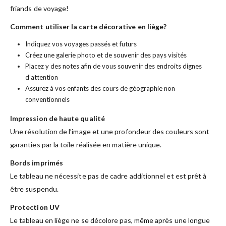
friands de voyage!
Comment utiliser la carte décorative en liège?
Indiquez vos voyages passés et futurs
Créez une galerie photo et de souvenir des pays visités
Placez y des notes afin de vous souvenir des endroits dignes
d’attention
Assurez à vos enfants des cours de géographie non
conventionnels
Impression de haute qualité
Une résolution de l’image et une profondeur des couleurs sont
garanties par la toile réalisée en matière unique.
Bords imprimés
Le tableau ne nécessite pas de cadre additionnel et est prêt à
être suspendu.
Protection UV
Le tableau en liège ne se décolore pas, même après une longue