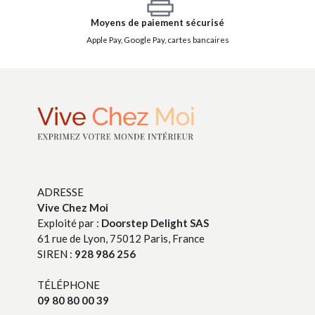
Moyens de paiement sécurisé
Apple Pay, Google Pay, cartes bancaires
ADRESSE
Vive Chez Moi
Exploité par :
Doorstep Delight SAS
61 rue de Lyon, 75012 Paris, France
SIREN :
928 986 256
TÉLÉPHONE
09 80 80 00 39