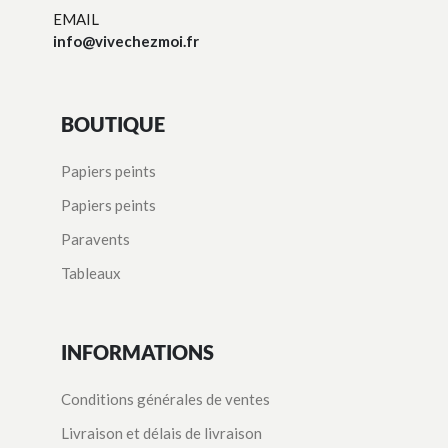
EMAIL
info@vivechezmoi.fr
BOUTIQUE
Papiers peints
Papiers peints
Paravents
Tableaux
INFORMATIONS
Conditions générales de ventes
Livraison et délais de livraison