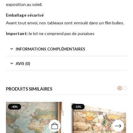
exposition au soleil.
Emballage sécurisé
Avant tout envoi, nos tableaux sont enroulé dans un film bulles.
Important:
le lot ne comprend pas de punaises
INFORMATIONS COMPLÉMENTAIRES
AVIS (0)
PRODUITS SIMILAIRES
-40%
-13%