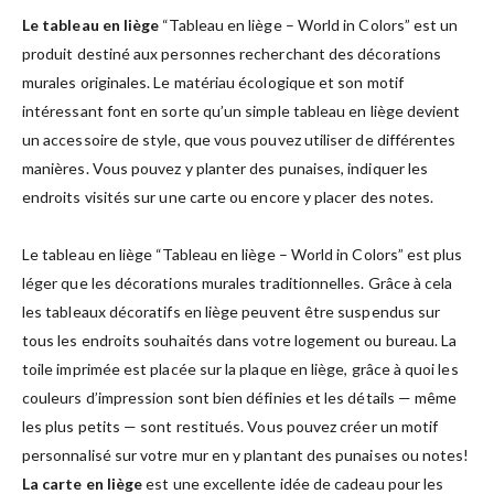
Le tableau en liège
“Tableau en liège – World in Colors” est un
produit destiné aux personnes recherchant des décorations
murales originales. Le matériau écologique et son motif
intéressant font en sorte qu’un simple tableau en liège devient
un accessoire de style, que vous pouvez utiliser de différentes
manières. Vous pouvez y planter des punaises, indiquer les
endroits visités sur une carte ou encore y placer des notes.
Le tableau en liège “Tableau en liège – World in Colors” est plus
léger que les décorations murales traditionnelles. Grâce à cela
les tableaux décoratifs en liège peuvent être suspendus sur
tous les endroits souhaités dans votre logement ou bureau. La
toile imprimée est placée sur la plaque en liège, grâce à quoi les
couleurs d’impression sont bien définies et les détails — même
les plus petits — sont restitués. Vous pouvez créer un motif
personnalisé sur votre mur en y plantant des punaises ou notes!
La carte en liège
est une excellente idée de cadeau pour les