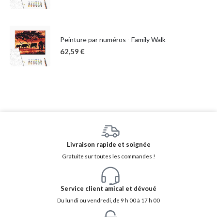
Peinture par numéros - Family Walk
62,59
€
Livraison rapide et soignée
Gratuite sur toutes les commandes !
Service client amical et dévoué
Du lundi ou vendredi, de 9 h 00 à 17 h 00