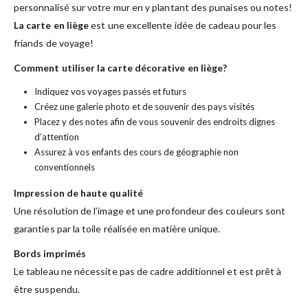
personnalisé sur votre mur en y plantant des punaises ou notes!
La carte en liège
est une excellente idée de cadeau pour les
friands de voyage!
Comment utiliser la carte décorative en liège?
Indiquez vos voyages passés et futurs
Créez une galerie photo et de souvenir des pays visités
Placez y des notes afin de vous souvenir des endroits dignes
d’attention
Assurez à vos enfants des cours de géographie non
conventionnels
Impression de haute qualité
Une résolution de l’image et une profondeur des couleurs sont
garanties par la toile réalisée en matière unique.
Bords imprimés
Le tableau ne nécessite pas de cadre additionnel et est prêt à
être suspendu.