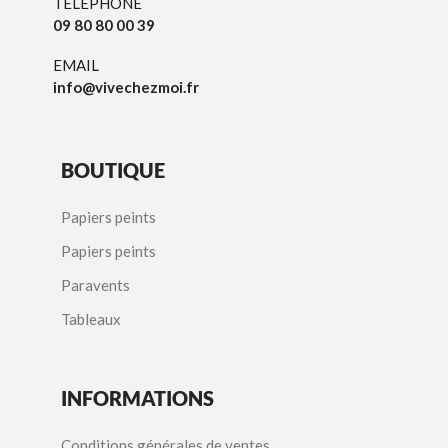
TÉLÉPHONE
09 80 80 00 39
EMAIL
info@vivechezmoi.fr
BOUTIQUE
Papiers peints
Papiers peints
Paravents
Tableaux
INFORMATIONS
Conditions générales de ventes