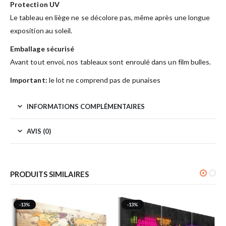
Protection UV
Le tableau en liège ne se décolore pas, même après une longue
exposition au soleil.
Emballage sécurisé
Avant tout envoi, nos tableaux sont enroulé dans un film bulles.
Important:
le lot ne comprend pas de punaises
INFORMATIONS COMPLÉMENTAIRES
AVIS (0)
PRODUITS SIMILAIRES
-13%
-13%