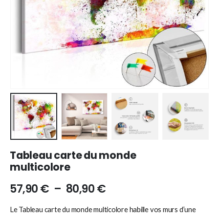
Tableau carte du monde
multicolore
57,90
€
–
80,90
€
Le Tableau carte du monde multicolore habille vos murs d’une