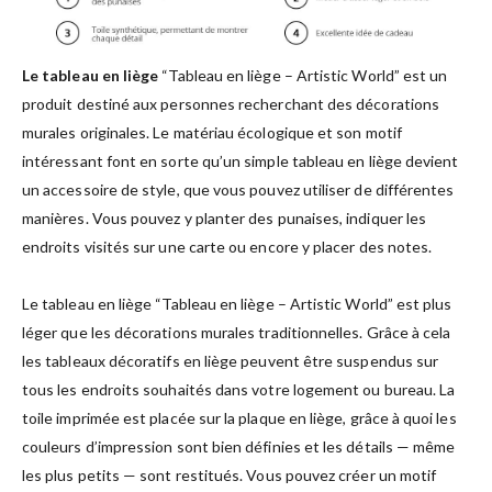
Le tableau en liège
“Tableau en liège – Artistic World” est un
produit destiné aux personnes recherchant des décorations
murales originales. Le matériau écologique et son motif
intéressant font en sorte qu’un simple tableau en liège devient
un accessoire de style, que vous pouvez utiliser de différentes
manières. Vous pouvez y planter des punaises, indiquer les
endroits visités sur une carte ou encore y placer des notes.
Le tableau en liège “Tableau en liège – Artistic World” est plus
léger que les décorations murales traditionnelles. Grâce à cela
les tableaux décoratifs en liège peuvent être suspendus sur
tous les endroits souhaités dans votre logement ou bureau. La
toile imprimée est placée sur la plaque en liège, grâce à quoi les
couleurs d’impression sont bien définies et les détails — même
les plus petits — sont restitués. Vous pouvez créer un motif