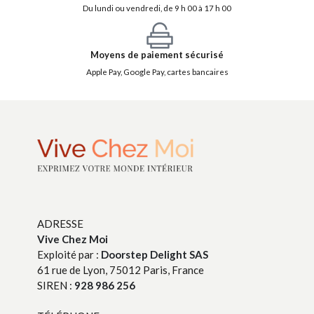
Du lundi ou vendredi, de 9 h 00 à 17 h 00
Moyens de paiement sécurisé
Apple Pay, Google Pay, cartes bancaires
ADRESSE
Vive Chez Moi
Exploité par :
Doorstep Delight SAS
61 rue de Lyon, 75012 Paris, France
SIREN :
928 986 256