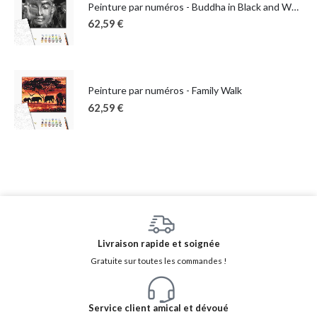
Peinture par numéros - Buddha in Black and White
62,59
€
Peinture par numéros - Family Walk
62,59
€
Livraison rapide et soignée
Gratuite sur toutes les commandes !
Service client amical et dévoué