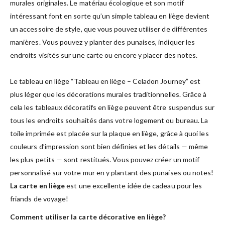
murales originales. Le matériau écologique et son motif
intéressant font en sorte qu’un simple tableau en liège devient
un accessoire de style, que vous pouvez utiliser de différentes
manières. Vous pouvez y planter des punaises, indiquer les
endroits visités sur une carte ou encore y placer des notes.
Le tableau en liège “Tableau en liège – Celadon Journey” est
plus léger que les décorations murales traditionnelles. Grâce à
cela les tableaux décoratifs en liège peuvent être suspendus sur
tous les endroits souhaités dans votre logement ou bureau. La
toile imprimée est placée sur la plaque en liège, grâce à quoi les
couleurs d’impression sont bien définies et les détails — même
les plus petits — sont restitués. Vous pouvez créer un motif
personnalisé sur votre mur en y plantant des punaises ou notes!
La carte en liège
est une excellente idée de cadeau pour les
friands de voyage!
Comment utiliser la carte décorative en liège?