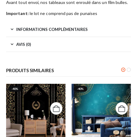
Avant tout envoi, nos tableaux sont enroulé dans un film bulles.
Important:
le lot ne comprend pas de punaises
INFORMATIONS COMPLÉMENTAIRES
AVIS (0)
PRODUITS SIMILAIRES
-40%
-40%