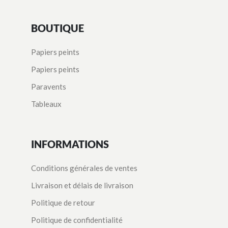
BOUTIQUE
Papiers peints
Papiers peints
Paravents
Tableaux
INFORMATIONS
Conditions générales de ventes
Livraison et délais de livraison
Politique de retour
Politique de confidentialité