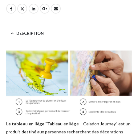
DESCRIPTION
Le tableau en liège
“Tableau en liège – Celadon Journey” est un
produit destiné aux personnes recherchant des décorations