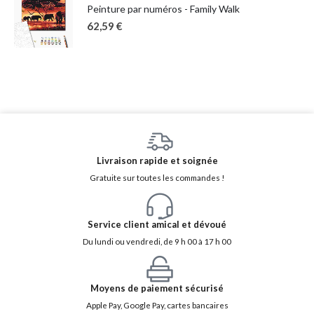
Peinture par numéros - Family Walk
62,59
€
Livraison rapide et soignée
Gratuite sur toutes les commandes !
Service client amical et dévoué
Du lundi ou vendredi, de 9 h 00 à 17 h 00
Moyens de paiement sécurisé
Apple Pay, Google Pay, cartes bancaires