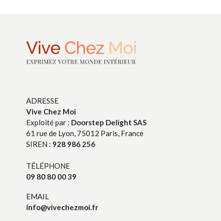
ADRESSE
Vive Chez Moi
Exploité par :
Doorstep Delight SAS
61 rue de Lyon, 75012 Paris, France
SIREN :
928 986 256
TÉLÉPHONE
09 80 80 00 39
EMAIL
info@vivechezmoi.fr