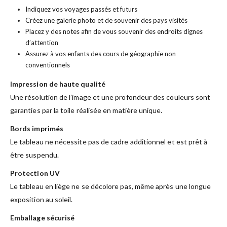
Indiquez vos voyages passés et futurs
Créez une galerie photo et de souvenir des pays visités
Placez y des notes afin de vous souvenir des endroits dignes
d’attention
Assurez à vos enfants des cours de géographie non
conventionnels
Impression de haute qualité
Une résolution de l’image et une profondeur des couleurs sont
garanties par la toile réalisée en matière unique.
Bords imprimés
Le tableau ne nécessite pas de cadre additionnel et est prêt à
être suspendu.
Protection UV
Le tableau en liège ne se décolore pas, même après une longue
exposition au soleil.
Emballage sécurisé