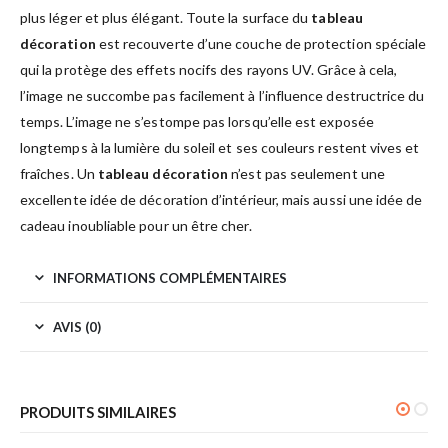
plus léger et plus élégant. Toute la surface du
tableau
décoration
est recouverte d’une couche de protection spéciale
qui la protège des effets nocifs des rayons UV. Grâce à cela,
l’image ne succombe pas facilement à l’influence destructrice du
temps. L’image ne s’estompe pas lorsqu’elle est exposée
longtemps à la lumière du soleil et ses couleurs restent vives et
fraîches. Un
tableau décoration
n’est pas seulement une
excellente idée de décoration d’intérieur, mais aussi une idée de
cadeau inoubliable pour un être cher.
INFORMATIONS COMPLÉMENTAIRES
AVIS (0)
PRODUITS SIMILAIRES