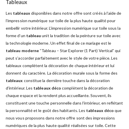
Tableaux
Les
tableaux
disponibles dans notre offre sont créés à l’aide de
l’impression numérique sur toile de la plus haute qualité pour
embellir votre intérieur. L’impression numérique sur toile sous la
forme d’un
tableau
unit la tradition de la peinture sur toile avec
la technologie moderne. Un effet final de ce mariage est le
tableau moderne
“Tableau – Star Explorer (1 Part) Vertical” qui
peut s’accorder parfaitement avec le style de votre pièce. Les
tableaux complètent la décoration de chaque intérieur et lui
donnent du caractère. La décoration murale sous la forme des
tableaux
constitue la dernière touche dans la décoration
d’intérieur. Les
tableaux déco
complètent la décoration de
chaque espace et la rendent plus accueillante. Souvent, ils
constituent une touche personnelle dans l’intérieur, en reflétant
la personnalité et le goût des habitants. Les
tableaux déco
que
nous vous proposons dans notre offre sont des impressions
numériques de la plus haute qualité réalisées sur toile. Cette