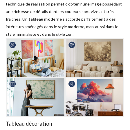
technique de réalisation permet d’obtenir une image possédant
une richesse de détails dont les couleurs sont vives et très
fraîches. Un
tableau moderne
s’accorde parfaitement à des
intérieurs aménagés dans le style moderne, mais aussi dans le
style minimaliste et dans le style zen.
Tableau décoration