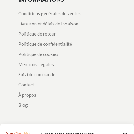
Conditions générales de ventes
Livraison et délais de livraison
Politique de retour
Politique de confidentialité
Politique de cookies
Mentions Légales
Suivi de commande
Contact
À propos
Blog
SUIVEZ-NOUS