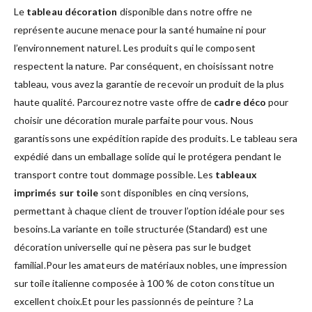
Le
tableau décoration
disponible dans notre offre ne
représente aucune menace pour la santé humaine ni pour
l’environnement naturel. Les produits qui le composent
respectent la nature. Par conséquent, en choisissant notre
tableau, vous avez la garantie de recevoir un produit de la plus
haute qualité. Parcourez notre vaste offre de
cadre déco
pour
choisir une décoration murale parfaite pour vous. Nous
garantissons une expédition rapide des produits. Le tableau sera
expédié dans un emballage solide qui le protégera pendant le
transport contre tout dommage possible. Les
tableaux
imprimés sur toile
sont disponibles en cinq versions,
permettant à chaque client de trouver l’option idéale pour ses
besoins.La variante en toile structurée (Standard) est une
décoration universelle qui ne pèsera pas sur le budget
familial.Pour les amateurs de matériaux nobles, une impression
sur toile italienne composée à 100 % de coton constitue un
excellent choix.Et pour les passionnés de peinture ? La