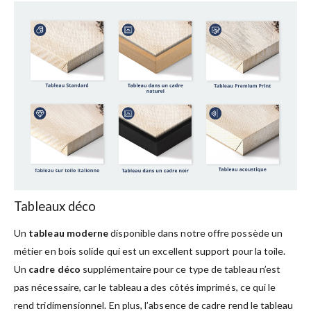
Tableaux déco
Un
tableau moderne
disponible dans notre offre possède un
métier en bois solide qui est un excellent support pour la toile.
Un
cadre déco
supplémentaire pour ce type de tableau n’est
pas nécessaire, car le tableau a des côtés imprimés, ce qui le
rend tridimensionnel. En plus, l’absence de cadre rend le tableau