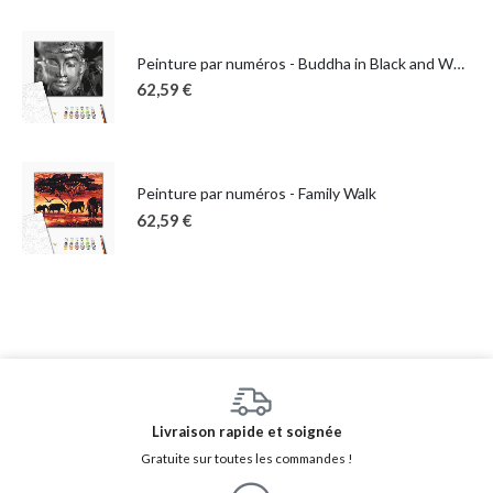
Peinture par numéros - Buddha in Black and White
62,59
€
Peinture par numéros - Family Walk
62,59
€
Livraison rapide et soignée
Gratuite sur toutes les commandes !