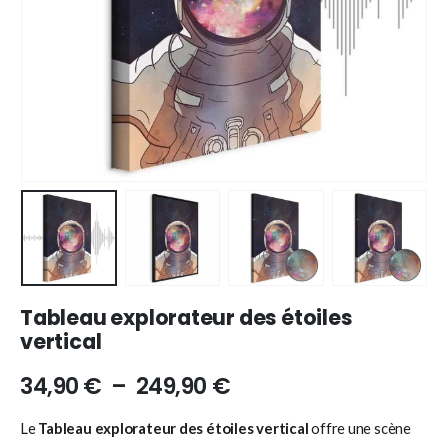
Tableau explorateur des étoiles
vertical
34,90
€
–
249,90
€
Le
Tableau explorateur des étoiles vertical
offre une scène