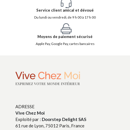
Service client amical et dévoué
Du lundi ou vendredi, de 9 h 00 à 17 h 00
Moyens de paiement sécurisé
Apple Pay, Google Pay, cartes bancaires
ADRESSE
Vive Chez Moi
Exploité par :
Doorstep Delight SAS
61 rue de Lyon, 75012 Paris, France