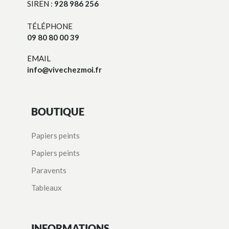
SIREN :
928 986 256
TÉLÉPHONE
09 80 80 00 39
EMAIL
info@vivechezmoi.fr
BOUTIQUE
Papiers peints
Papiers peints
Paravents
Tableaux
INFORMATIONS