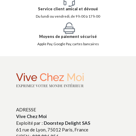
Service client amical et dévoué
Du lundi ou vendredi, de 9 h 00 à 17 h 00
Moyens de paiement sécurisé
Apple Pay, Google Pay, cartes bancaires
ADRESSE
Vive Chez Moi
Exploité par :
Doorstep Delight SAS
61 rue de Lyon, 75012 Paris, France