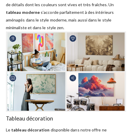
de détails dont les couleurs sont vives et très fraîches. Un
tableau moderne
s’accorde parfaitement à des intérieurs
aménagés dans le style moderne, mais aussi dans le style
minimaliste et dans le style zen.
Tableau décoration
Le
tableau décoration
disponible dans notre offre ne