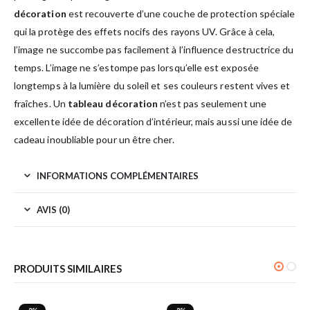
décoration
est recouverte d’une couche de protection spéciale
qui la protège des effets nocifs des rayons UV. Grâce à cela,
l’image ne succombe pas facilement à l’influence destructrice du
temps. L’image ne s’estompe pas lorsqu’elle est exposée
longtemps à la lumière du soleil et ses couleurs restent vives et
fraîches. Un
tableau décoration
n’est pas seulement une
excellente idée de décoration d’intérieur, mais aussi une idée de
cadeau inoubliable pour un être cher.
INFORMATIONS COMPLÉMENTAIRES
AVIS (0)
PRODUITS SIMILAIRES