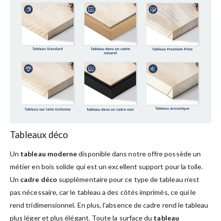
Tableaux déco
Un
tableau moderne
disponible dans notre offre possède un
métier en bois solide qui est un excellent support pour la toile.
Un
cadre déco
supplémentaire pour ce type de tableau n’est
pas nécessaire, car le tableau a des côtés imprimés, ce qui le
rend tridimensionnel. En plus, l’absence de cadre rend le tableau
plus léger et plus élégant. Toute la surface du
tableau