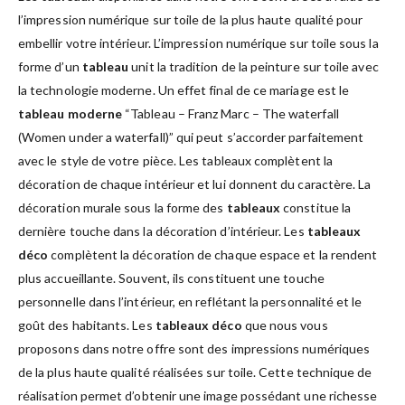
l’impression numérique sur toile de la plus haute qualité pour
embellir votre intérieur. L’impression numérique sur toile sous la
forme d’un
tableau
unit la tradition de la peinture sur toile avec
la technologie moderne. Un effet final de ce mariage est le
tableau moderne
“Tableau – Franz Marc – The waterfall
(Women under a waterfall)” qui peut s’accorder parfaitement
avec le style de votre pièce. Les tableaux complètent la
décoration de chaque intérieur et lui donnent du caractère. La
décoration murale sous la forme des
tableaux
constitue la
dernière touche dans la décoration d’intérieur. Les
tableaux
déco
complètent la décoration de chaque espace et la rendent
plus accueillante. Souvent, ils constituent une touche
personnelle dans l’intérieur, en reflétant la personnalité et le
goût des habitants. Les
tableaux déco
que nous vous
proposons dans notre offre sont des impressions numériques
de la plus haute qualité réalisées sur toile. Cette technique de
réalisation permet d’obtenir une image possédant une richesse