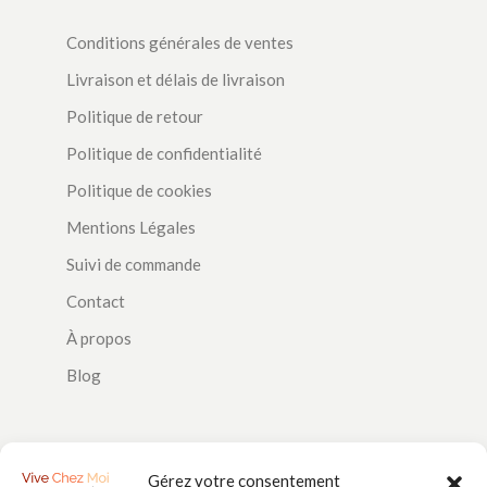
Conditions générales de ventes
Livraison et délais de livraison
Politique de retour
Politique de confidentialité
Politique de cookies
Mentions Légales
Suivi de commande
Contact
À propos
Blog
SUIVEZ-NOUS
Gérez votre consentement