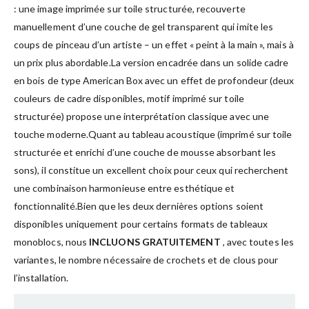
: une image imprimée sur toile structurée, recouverte
manuellement d’une couche de gel transparent qui imite les
coups de pinceau d’un artiste – un effet « peint à la main », mais à
un prix plus abordable.La version encadrée dans un solide cadre
en bois de type American Box avec un effet de profondeur (deux
couleurs de cadre disponibles, motif imprimé sur toile
structurée) propose une interprétation classique avec une
touche moderne.Quant au tableau acoustique (imprimé sur toile
structurée et enrichi d’une couche de mousse absorbant les
sons), il constitue un excellent choix pour ceux qui recherchent
une combinaison harmonieuse entre esthétique et
fonctionnalité.Bien que les deux dernières options soient
disponibles uniquement pour certains formats de tableaux
monoblocs, nous
INCLUONS GRATUITEMENT
, avec toutes les
variantes, le nombre nécessaire de crochets et de clous pour
l’installation.