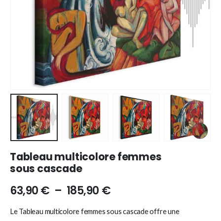
Tableau multicolore femmes
sous cascade
63,90
€
–
185,90
€
Le Tableau multicolore femmes sous cascade offre une