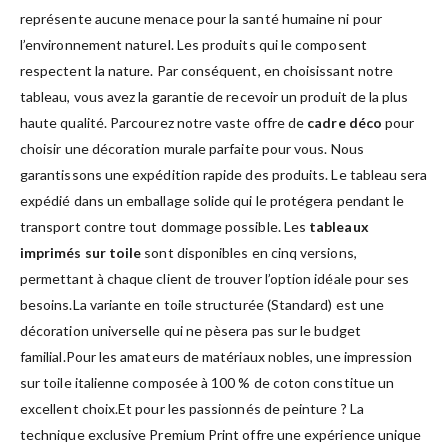
représente aucune menace pour la santé humaine ni pour
l’environnement naturel. Les produits qui le composent
respectent la nature. Par conséquent, en choisissant notre
tableau, vous avez la garantie de recevoir un produit de la plus
haute qualité. Parcourez notre vaste offre de
cadre déco
pour
choisir une décoration murale parfaite pour vous. Nous
garantissons une expédition rapide des produits. Le tableau sera
expédié dans un emballage solide qui le protégera pendant le
transport contre tout dommage possible. Les
tableaux
imprimés sur toile
sont disponibles en cinq versions,
permettant à chaque client de trouver l’option idéale pour ses
besoins.La variante en toile structurée (Standard) est une
décoration universelle qui ne pèsera pas sur le budget
familial.Pour les amateurs de matériaux nobles, une impression
sur toile italienne composée à 100 % de coton constitue un
excellent choix.Et pour les passionnés de peinture ? La
technique exclusive Premium Print offre une expérience unique