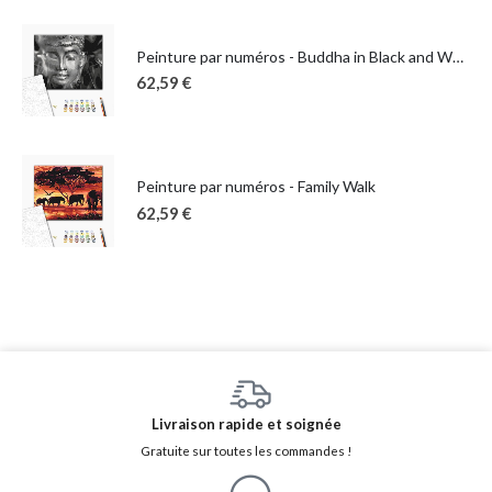
Peinture par numéros - Buddha in Black and White
62,59
€
Peinture par numéros - Family Walk
62,59
€
Livraison rapide et soignée
Gratuite sur toutes les commandes !