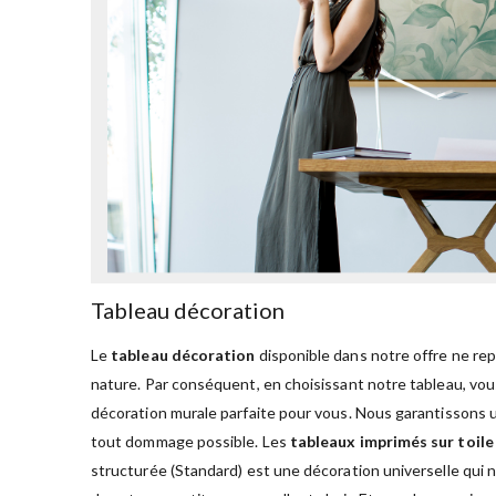
Tableau décoration
Le
tableau décoration
disponible dans notre offre ne re
nature. Par conséquent, en choisissant notre tableau, vous
décoration murale parfaite pour vous. Nous garantissons u
tout dommage possible. Les
tableaux imprimés sur toile
structurée (Standard) est une décoration universelle qui 