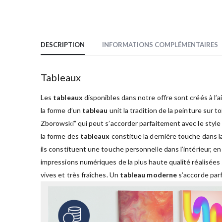
DESCRIPTION
INFORMATIONS COMPLÉMENTAIRES
Tableaux
Les
tableaux
disponibles dans notre offre sont créés à l’a
la forme d’un
tableau
unit la tradition de la peinture sur t
Zborowski” qui peut s’accorder parfaitement avec le style
la forme des
tableaux
constitue la dernière touche dans la
ils constituent une touche personnelle dans l’intérieur, en
impressions numériques de la plus haute qualité réalisées
vives et très fraîches. Un
tableau moderne
s’accorde parf