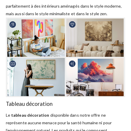
parfaitement à des intérieurs aménagés dans le style moderne,
mais aussi dans le style minimaliste et dans le style zen.
Tableau décoration
Le
tableau décoration
disponible dans notre offre ne
représente aucune menace pour la santé humaine ni pour
l’environnement naturel. Les produits qui le composent