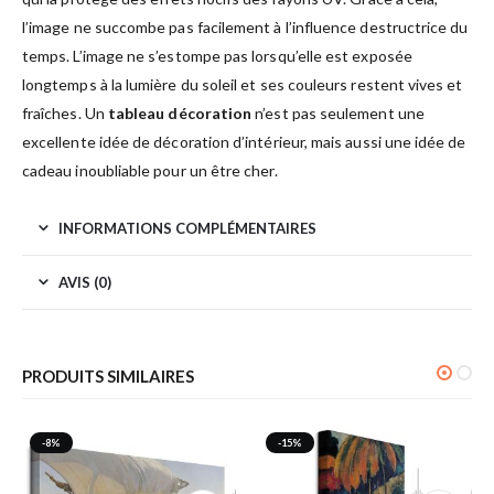
l’image ne succombe pas facilement à l’influence destructrice du
temps. L’image ne s’estompe pas lorsqu’elle est exposée
longtemps à la lumière du soleil et ses couleurs restent vives et
fraîches. Un
tableau décoration
n’est pas seulement une
excellente idée de décoration d’intérieur, mais aussi une idée de
cadeau inoubliable pour un être cher.
INFORMATIONS COMPLÉMENTAIRES
AVIS (0)
PRODUITS SIMILAIRES
-8%
-15%