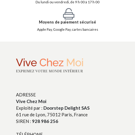
Du lundi ou vendredi, de 9 h 00 à 17 h 00
Moyens de paiement sécurisé
Apple Pay, Google Pay, cartes bancaires
ADRESSE
Vive Chez Moi
Exploité par :
Doorstep Delight SAS
61 rue de Lyon, 75012 Paris, France
SIREN :
928 986 256
TÉLÉPHONE