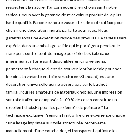
respectent la nature. Par conséquent, en choisissant notre
tableau, vous avez la garantie de recevoir un produit de la plus
haute qualité. Parcourez notre vaste offre de
cadre déco
pour
choisir une décoration murale parfaite pour vous. Nous
garantissons une expédition rapide des produits. Le tableau sera
expédié dans un emballage solide qui le protégera pendant le
transport contre tout dommage possible. Les
tableaux
imprimés sur toile
sont disponibles en cinq versions,
permettant à chaque client de trouver l’option idéale pour ses
besoins.La variante en toile structurée (Standard) est une
décoration universelle qui ne pèsera pas sur le budget
familial.Pour les amateurs de matériaux nobles, une impression
sur toile italienne composée à 100 % de coton constitue un
excellent choix.Et pour les passionnés de peinture ? La
technique exclusive Premium Print offre une expérience unique
: une image imprimée sur toile structurée, recouverte
manuellement d’une couche de gel transparent qui imite les