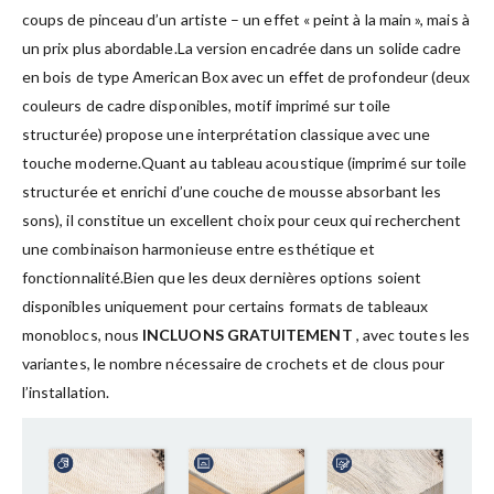
coups de pinceau d’un artiste – un effet « peint à la main », mais à
un prix plus abordable.La version encadrée dans un solide cadre
en bois de type American Box avec un effet de profondeur (deux
couleurs de cadre disponibles, motif imprimé sur toile
structurée) propose une interprétation classique avec une
touche moderne.Quant au tableau acoustique (imprimé sur toile
structurée et enrichi d’une couche de mousse absorbant les
sons), il constitue un excellent choix pour ceux qui recherchent
une combinaison harmonieuse entre esthétique et
fonctionnalité.Bien que les deux dernières options soient
disponibles uniquement pour certains formats de tableaux
monoblocs, nous
INCLUONS GRATUITEMENT
, avec toutes les
variantes, le nombre nécessaire de crochets et de clous pour
l’installation.