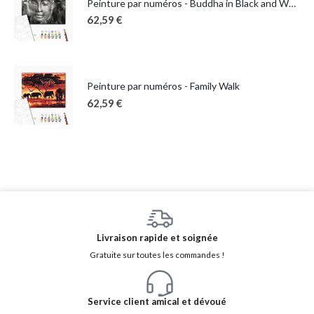
Peinture par numéros - Buddha in Black and White
62,59
€
Peinture par numéros - Family Walk
62,59
€
Livraison rapide et soignée
Gratuite sur toutes les commandes !
Service client amical et dévoué