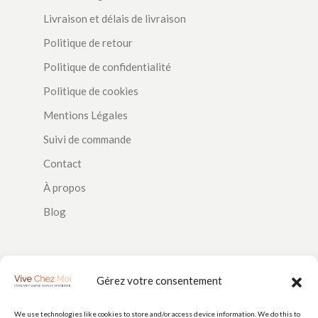
Livraison et délais de livraison
Politique de retour
Politique de confidentialité
Politique de cookies
Mentions Légales
Suivi de commande
Contact
À propos
Blog
SUIVEZ-NOUS
Gérez votre consentement
We use technologies like cookies to store and/or access device information. We do this to