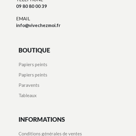
09 80 80 00 39
EMAIL
info@vivechezmoi.fr
BOUTIQUE
Papiers peints
Papiers peints
Paravents
Tableaux
INFORMATIONS
Conditions générales de ventes