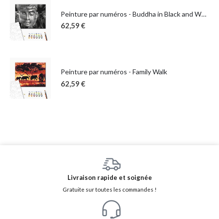
Peinture par numéros - Buddha in Black and White
62,59
€
Peinture par numéros - Family Walk
62,59
€
Livraison rapide et soignée
Gratuite sur toutes les commandes !