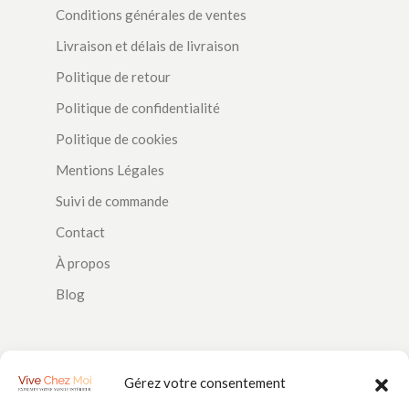
Conditions générales de ventes
Livraison et délais de livraison
Politique de retour
Politique de confidentialité
Politique de cookies
Mentions Légales
Suivi de commande
Contact
À propos
Blog
SUIVEZ-NOUS
Gérez votre consentement