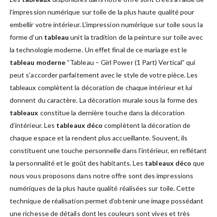
l’impression numérique sur toile de la plus haute qualité pour
embellir votre intérieur. L’impression numérique sur toile sous la
forme d’un
tableau
unit la tradition de la peinture sur toile avec
la technologie moderne. Un effet final de ce mariage est le
tableau moderne
“Tableau – Girl Power (1 Part) Vertical” qui
peut s’accorder parfaitement avec le style de votre pièce. Les
tableaux complètent la décoration de chaque intérieur et lui
donnent du caractère. La décoration murale sous la forme des
tableaux
constitue la dernière touche dans la décoration
d’intérieur. Les
tableaux déco
complètent la décoration de
chaque espace et la rendent plus accueillante. Souvent, ils
constituent une touche personnelle dans l’intérieur, en reflétant
la personnalité et le goût des habitants. Les
tableaux déco
que
nous vous proposons dans notre offre sont des impressions
numériques de la plus haute qualité réalisées sur toile. Cette
technique de réalisation permet d’obtenir une image possédant
une richesse de détails dont les couleurs sont vives et très