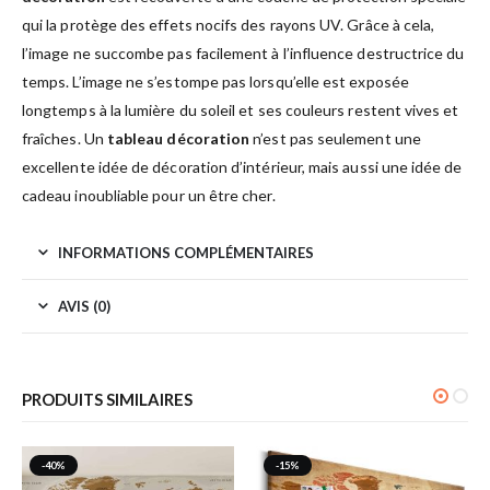
qui la protège des effets nocifs des rayons UV. Grâce à cela,
l’image ne succombe pas facilement à l’influence destructrice du
temps. L’image ne s’estompe pas lorsqu’elle est exposée
longtemps à la lumière du soleil et ses couleurs restent vives et
fraîches. Un
tableau décoration
n’est pas seulement une
excellente idée de décoration d’intérieur, mais aussi une idée de
cadeau inoubliable pour un être cher.
INFORMATIONS COMPLÉMENTAIRES
AVIS (0)
PRODUITS SIMILAIRES
-40%
-15%