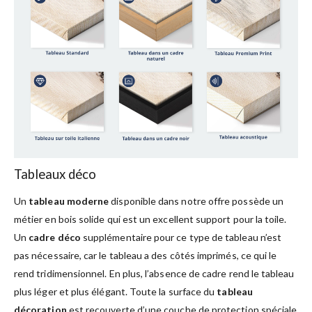
Tableaux déco
Un
tableau moderne
disponible dans notre offre possède un
métier en bois solide qui est un excellent support pour la toile.
Un
cadre déco
supplémentaire pour ce type de tableau n’est
pas nécessaire, car le tableau a des côtés imprimés, ce qui le
rend tridimensionnel. En plus, l’absence de cadre rend le tableau
plus léger et plus élégant. Toute la surface du
tableau
décoration
est recouverte d’une couche de protection spéciale