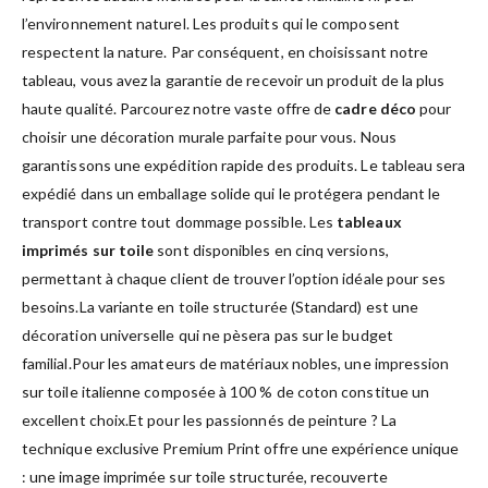
l’environnement naturel. Les produits qui le composent
respectent la nature. Par conséquent, en choisissant notre
tableau, vous avez la garantie de recevoir un produit de la plus
haute qualité. Parcourez notre vaste offre de
cadre déco
pour
choisir une décoration murale parfaite pour vous. Nous
garantissons une expédition rapide des produits. Le tableau sera
expédié dans un emballage solide qui le protégera pendant le
transport contre tout dommage possible. Les
tableaux
imprimés sur toile
sont disponibles en cinq versions,
permettant à chaque client de trouver l’option idéale pour ses
besoins.La variante en toile structurée (Standard) est une
décoration universelle qui ne pèsera pas sur le budget
familial.Pour les amateurs de matériaux nobles, une impression
sur toile italienne composée à 100 % de coton constitue un
excellent choix.Et pour les passionnés de peinture ? La
technique exclusive Premium Print offre une expérience unique
: une image imprimée sur toile structurée, recouverte