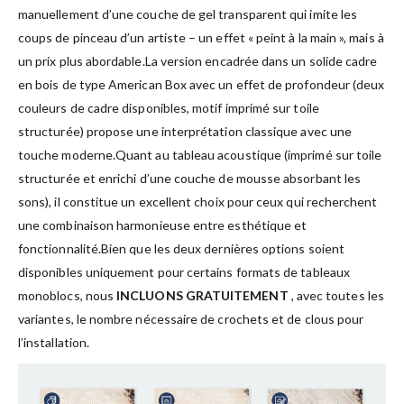
manuellement d’une couche de gel transparent qui imite les
coups de pinceau d’un artiste – un effet « peint à la main », mais à
un prix plus abordable.La version encadrée dans un solide cadre
en bois de type American Box avec un effet de profondeur (deux
couleurs de cadre disponibles, motif imprimé sur toile
structurée) propose une interprétation classique avec une
touche moderne.Quant au tableau acoustique (imprimé sur toile
structurée et enrichi d’une couche de mousse absorbant les
sons), il constitue un excellent choix pour ceux qui recherchent
une combinaison harmonieuse entre esthétique et
fonctionnalité.Bien que les deux dernières options soient
disponibles uniquement pour certains formats de tableaux
monoblocs, nous
INCLUONS GRATUITEMENT
, avec toutes les
variantes, le nombre nécessaire de crochets et de clous pour
l’installation.