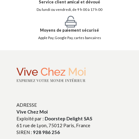
Service client amical et dévoué
Du lundi ou vendredi, de 9 h 00 à 17 h 00
Moyens de paiement sécurisé
Apple Pay, Google Pay, cartes bancaires
ADRESSE
Vive Chez Moi
Exploité par :
Doorstep Delight SAS
61 rue de Lyon, 75012 Paris, France
SIREN :
928 986 256