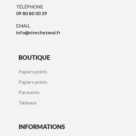
TÉLÉPHONE
09 80 80 00 39
EMAIL
info@vivechezmoi.fr
BOUTIQUE
Papiers peints
Papiers peints
Paravents
Tableaux
INFORMATIONS