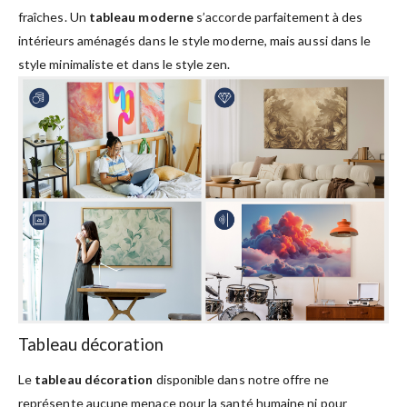
fraîches. Un
tableau moderne
s’accorde parfaitement à des
intérieurs aménagés dans le style moderne, mais aussi dans le
style minimaliste et dans le style zen.
Tableau décoration
Le
tableau décoration
disponible dans notre offre ne
représente aucune menace pour la santé humaine ni pour