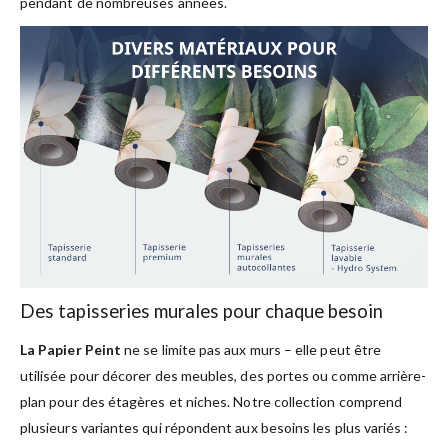
pendant de nombreuses années.
Des tapisseries murales pour chaque besoin
La Papier Peint
ne se limite pas aux murs – elle peut être
utilisée pour décorer des meubles, des portes ou comme arrière-
plan pour des étagères et niches. Notre collection comprend
plusieurs variantes qui répondent aux besoins les plus variés :