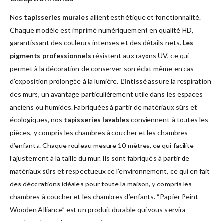
Nos
tapisseries murales
allient esthétique et fonctionnalité.
Chaque modèle est imprimé numériquement en qualité HD,
garantissant des couleurs intenses et des détails nets.
Les
pigments professionnels
résistent aux rayons UV, ce qui
permet à la décoration de conserver son éclat même en cas
d’exposition prolongée à la lumière.
L’intissé
assure la respiration
des murs, un avantage particulièrement utile dans les espaces
anciens ou humides. Fabriquées à partir de matériaux sûrs et
écologiques, nos
tapisseries lavables
conviennent à toutes les
pièces, y compris les chambres à coucher et les chambres
d’enfants. Chaque rouleau mesure 10 mètres, ce qui facilite
l’ajustement à la taille du mur. Ils sont fabriqués à partir de
matériaux sûrs et respectueux de l’environnement, ce qui en fait
des décorations idéales pour toute la maison, y compris les
chambres à coucher et les chambres d’enfants. “Papier Peint –
Wooden Alliance” est un produit durable qui vous servira