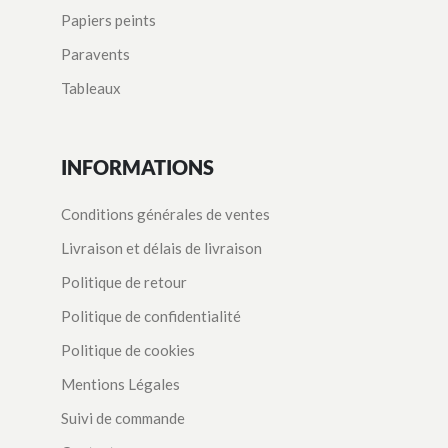
Papiers peints
Paravents
Tableaux
INFORMATIONS
Conditions générales de ventes
Livraison et délais de livraison
Politique de retour
Politique de confidentialité
Politique de cookies
Mentions Légales
Suivi de commande