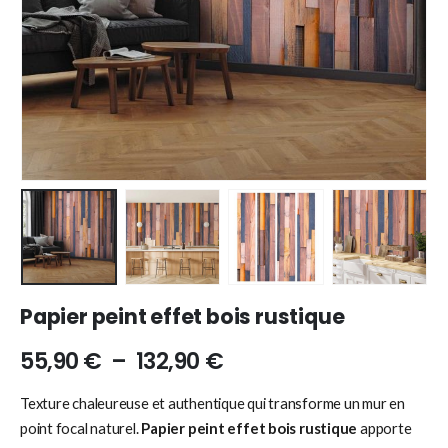
Papier peint effet bois rustique
55,90
€
–
132,90
€
Texture chaleureuse et authentique qui transforme un mur en
point focal naturel.
Papier peint effet bois rustique
apporte