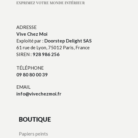
ADRESSE
Vive Chez Moi
Exploité par :
Doorstep Delight SAS
61 rue de Lyon, 75012 Paris, France
SIREN :
928 986 256
TÉLÉPHONE
09 80 80 00 39
EMAIL
info@vivechezmoi.fr
BOUTIQUE
Papiers peints