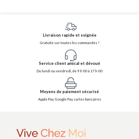
Livraison rapide et soignée
Gratuite sur toutes les commandes !
Service client amical et dévoué
Du lundi ou vendredi, de 9 h 00 à 17 h 00
Moyens de paiement sécurisé
Apple Pay, Google Pay, cartes bancaires