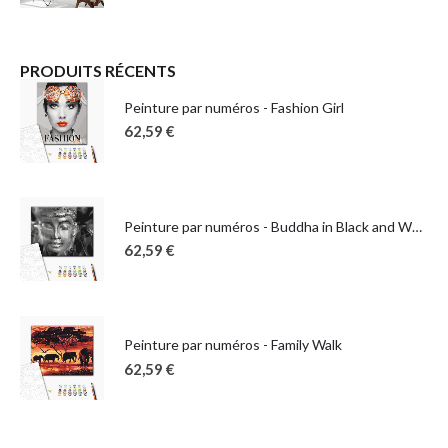
PRODUITS RÉCENTS
Peinture par numéros - Fashion Girl
62,59
€
Peinture par numéros - Buddha in Black and White
62,59
€
Peinture par numéros - Family Walk
62,59
€