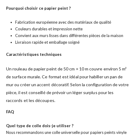
Pourquoi choisir ce papier peint ?
Fabrication européenne avec des matériaux de qualité
Couleurs durables et impression nette
Convient aux murs lisses dans différentes pièces de la maison
Livraison rapide et emballage soigné
Caractéristiques techniques
Un rouleau de papier peint de 50 cm × 10 m couvre environ 5 m²
de surface murale. Ce format est idéal pour habiller un pan de
mur ou créer un accent décoratif. Selon la configuration de votre
pièce, il est conseillé de prévoir un léger surplus pour les
raccords et les découpes.
FAQ
Quel type de colle dois-je utiliser ?
Nous recommandons une colle universelle pour papiers peints vinyle