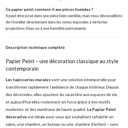
Ce papier peint convient-il aux pièces humides ?
Il peut être posé dans une pièce bien ventilée, mais nous déconseillons
de l’installer directement dans les zones exposées à de fortes
projections d’eau ou à une humidité permanente.
Description technique complète
Papier Peint – une décoration classique au style
contemporain
Les tapisseries murales
sont une solution intemporelle pour
transformer rapidement l’ambiance de chaque intérieur. Depuis
des décennies, elles ajoutent du caractère aux espaces de vie,
et aujourd’hui elles reviennent en force grâce à des motifs
modernes et des matériaux de haute qualité.
La Papier Peint
décorative
est idéale pour ceux qui souhaitent rafraîchir un
salon, une chambre, un bureau ou une chambre d’enfant – sans