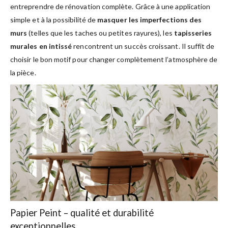
entreprendre de rénovation complète. Grâce à une application
simple et à la possibilité de
masquer les imperfections des
murs
(telles que les taches ou petites rayures), les
tapisseries
murales en intissé
rencontrent un succès croissant. Il suffit de
choisir le bon motif pour changer complètement l’atmosphère de
la pièce.
Papier Peint – qualité et durabilité
exceptionnelles