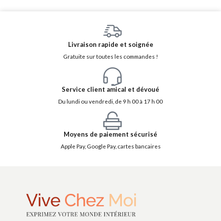
Livraison rapide et soignée
Gratuite sur toutes les commandes !
Service client amical et dévoué
Du lundi ou vendredi, de 9 h 00 à 17 h 00
Moyens de paiement sécurisé
Apple Pay, Google Pay, cartes bancaires