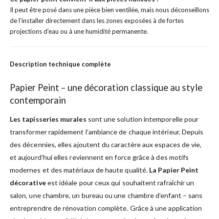
Il peut être posé dans une pièce bien ventilée, mais nous déconseillons
de l’installer directement dans les zones exposées à de fortes
projections d’eau ou à une humidité permanente.
Description technique complète
Papier Peint – une décoration classique au style
contemporain
Les tapisseries murales
sont une solution intemporelle pour
transformer rapidement l’ambiance de chaque intérieur. Depuis
des décennies, elles ajoutent du caractère aux espaces de vie,
et aujourd’hui elles reviennent en force grâce à des motifs
modernes et des matériaux de haute qualité.
La Papier Peint
décorative
est idéale pour ceux qui souhaitent rafraîchir un
salon, une chambre, un bureau ou une chambre d’enfant – sans
entreprendre de rénovation complète. Grâce à une application