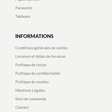
Paravents
Tableaux
INFORMATIONS
Conditions générales de ventes
Livraison et délais de livraison
Politique de retour
Politique de confidentialité
Politique de cookies
Mentions Légales
Suivi de commande
Contact