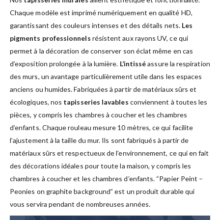
Chaque modèle est imprimé numériquement en qualité HD,
garantissant des couleurs intenses et des détails nets.
Les
pigments professionnels
résistent aux rayons UV, ce qui
permet à la décoration de conserver son éclat même en cas
d’exposition prolongée à la lumière.
L’intissé
assure la respiration
des murs, un avantage particulièrement utile dans les espaces
anciens ou humides. Fabriquées à partir de matériaux sûrs et
écologiques, nos
tapisseries lavables
conviennent à toutes les
pièces, y compris les chambres à coucher et les chambres
d’enfants. Chaque rouleau mesure 10 mètres, ce qui facilite
l’ajustement à la taille du mur. Ils sont fabriqués à partir de
matériaux sûrs et respectueux de l’environnement, ce qui en fait
des décorations idéales pour toute la maison, y compris les
chambres à coucher et les chambres d’enfants. “Papier Peint –
Peonies on graphite background” est un produit durable qui
vous servira pendant de nombreuses années.