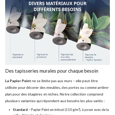
Des tapisseries murales pour chaque besoin
La Papier Peint
ne se limite pas aux murs – elle peut être
utilisée pour décorer des meubles, des portes ou comme arrière-
plan pour des étagères et niches. Notre collection comprend
plusieurs variantes qui répondent aux besoins les plus variés :
Standard
– Papier Peint en intissé (110 g/m²), à poser avec de la