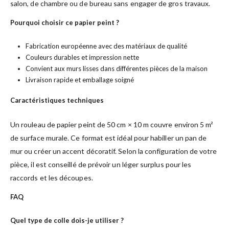
salon, de chambre ou de bureau sans engager de gros travaux.
Pourquoi choisir ce papier peint ?
Fabrication européenne avec des matériaux de qualité
Couleurs durables et impression nette
Convient aux murs lisses dans différentes pièces de la maison
Livraison rapide et emballage soigné
Caractéristiques techniques
Un rouleau de papier peint de 50 cm × 10 m couvre environ 5 m²
de surface murale. Ce format est idéal pour habiller un pan de
mur ou créer un accent décoratif. Selon la configuration de votre
pièce, il est conseillé de prévoir un léger surplus pour les
raccords et les découpes.
FAQ
Quel type de colle dois-je utiliser ?