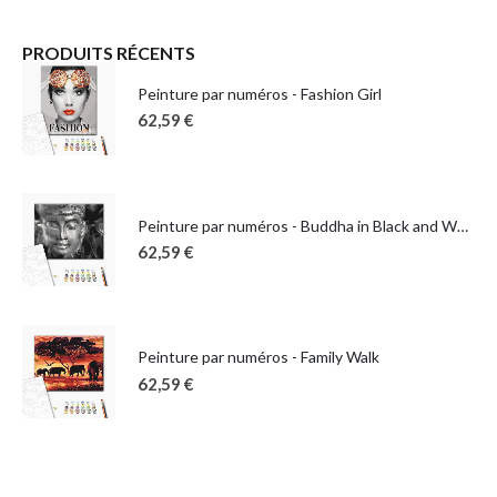
PRODUITS RÉCENTS
Peinture par numéros - Fashion Girl
62,59
€
Peinture par numéros - Buddha in Black and White
62,59
€
Peinture par numéros - Family Walk
62,59
€