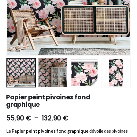
Papier peint pivoines fond
graphique
55,90
€
–
132,90
€
Le
Papier peint pivoines fond graphique
dévoile des pivoines