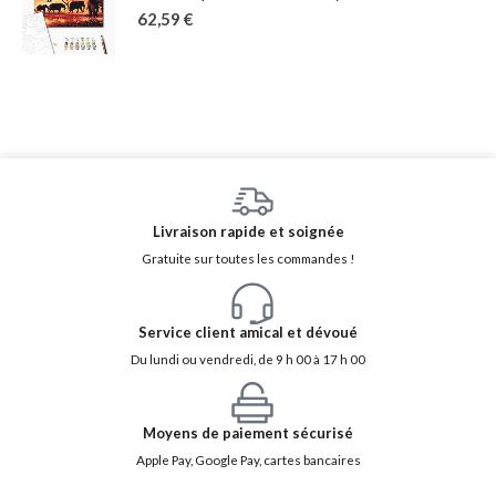
62,59
€
Livraison rapide et soignée
Gratuite sur toutes les commandes !
Service client amical et dévoué
Du lundi ou vendredi, de 9 h 00 à 17 h 00
Moyens de paiement sécurisé
Apple Pay, Google Pay, cartes bancaires