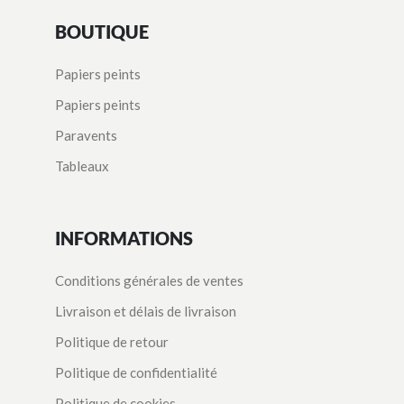
BOUTIQUE
Papiers peints
Papiers peints
Paravents
Tableaux
INFORMATIONS
Conditions générales de ventes
Livraison et délais de livraison
Politique de retour
Politique de confidentialité
Politique de cookies