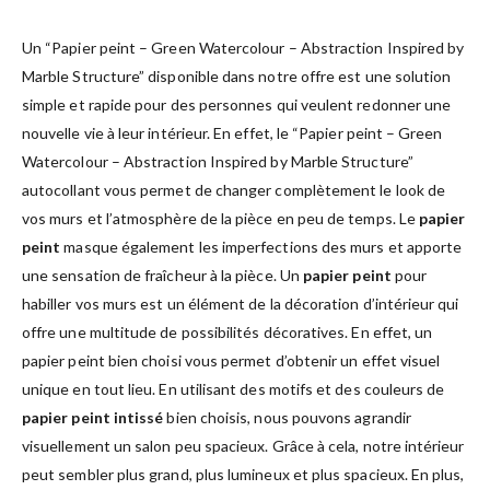
Un “Papier peint – Green Watercolour – Abstraction Inspired by
Marble Structure” disponible dans notre offre est une solution
simple et rapide pour des personnes qui veulent redonner une
nouvelle vie à leur intérieur. En effet, le “Papier peint – Green
Watercolour – Abstraction Inspired by Marble Structure”
autocollant vous permet de changer complètement le look de
vos murs et l’atmosphère de la pièce en peu de temps. Le
papier
peint
masque également les imperfections des murs et apporte
une sensation de fraîcheur à la pièce. Un
papier peint
pour
habiller vos murs est un élément de la décoration d’intérieur qui
offre une multitude de possibilités décoratives. En effet, un
papier peint bien choisi vous permet d’obtenir un effet visuel
unique en tout lieu. En utilisant des motifs et des couleurs de
papier peint intissé
bien choisis, nous pouvons agrandir
visuellement un salon peu spacieux. Grâce à cela, notre intérieur
peut sembler plus grand, plus lumineux et plus spacieux. En plus,