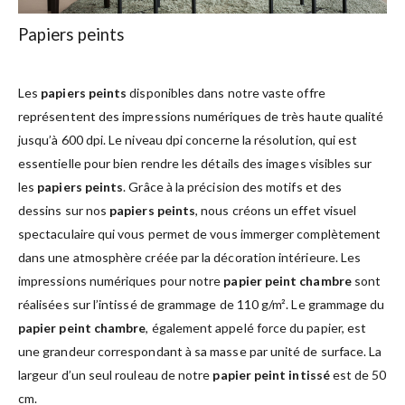
Papiers peints
Les
papiers peints
disponibles dans notre vaste offre
représentent des impressions numériques de très haute qualité
jusqu’à 600 dpi. Le niveau dpi concerne la résolution, qui est
essentielle pour bien rendre les détails des images visibles sur
les
papiers peints
. Grâce à la précision des motifs et des
dessins sur nos
papiers peints
, nous créons un effet visuel
spectaculaire qui vous permet de vous immerger complètement
dans une atmosphère créée par la décoration intérieure. Les
impressions numériques pour notre
papier peint chambre
sont
réalisées sur l’intissé de grammage de 110 g/m². Le grammage du
papier peint chambre
, également appelé force du papier, est
une grandeur correspondant à sa masse par unité de surface. La
largeur d’un seul rouleau de notre
papier peint intissé
est de 50
cm.