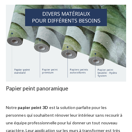
Papier peint panoramique
Notre
papier peint 3D
est la solution parfaite pour les
personnes qui souhaitent rénover leur intérieur sans recourir à
une équipe professionnelle pour lui donner un tout nouveau
caractère. Leur application sur les murs à transformer est très