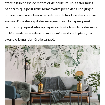
grâce à la richesse de motifs et de couleurs, un
papier peint
panoramique
peut transformer votre pièce dans une jungle
urbaine, dans une clairière au milieu de la forêt ou dans une rue
animée d’une des capitales européennes. Un
papier peint
panoramique
peut être appliqué sur toute la surface des murs
ou bien mettre en valeur un mur dominant dans la pièce, par
exemple le mur derrière le canapé.