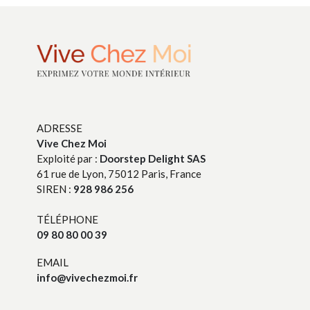
ADRESSE
Vive Chez Moi
Exploité par :
Doorstep Delight SAS
61 rue de Lyon, 75012 Paris, France
SIREN :
928 986 256
TÉLÉPHONE
09 80 80 00 39
EMAIL
info@vivechezmoi.fr