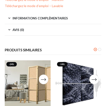
Téléchargez le mode d’emploi – Lavable
INFORMATIONS COMPLÉMENTAIRES
AVIS (0)
PRODUITS SIMILAIRES
-24%
-14%