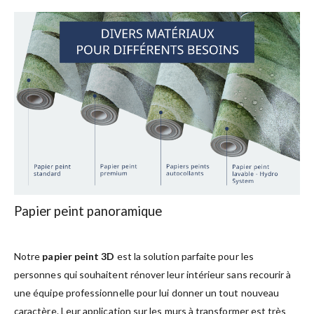
Papier peint panoramique
Notre
papier peint 3D
est la solution parfaite pour les
personnes qui souhaitent rénover leur intérieur sans recourir à
une équipe professionnelle pour lui donner un tout nouveau
caractère. Leur application sur les murs à transformer est très