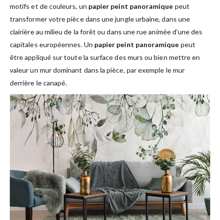
motifs et de couleurs, un
papier peint panoramique
peut
transformer votre pièce dans une jungle urbaine, dans une
clairière au milieu de la forêt ou dans une rue animée d’une des
capitales européennes. Un
papier peint panoramique
peut
être appliqué sur toute la surface des murs ou bien mettre en
valeur un mur dominant dans la pièce, par exemple le mur
derrière le canapé.