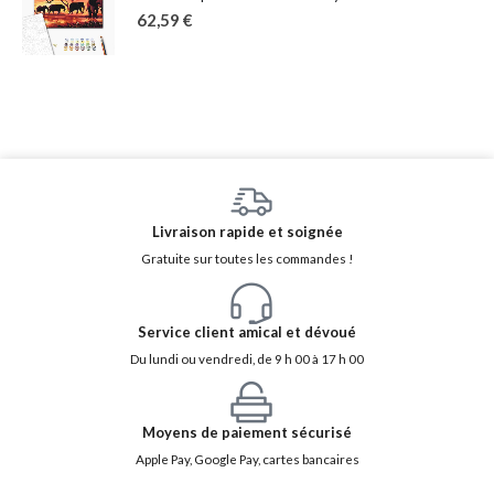
62,59
€
Livraison rapide et soignée
Gratuite sur toutes les commandes !
Service client amical et dévoué
Du lundi ou vendredi, de 9 h 00 à 17 h 00
Moyens de paiement sécurisé
Apple Pay, Google Pay, cartes bancaires