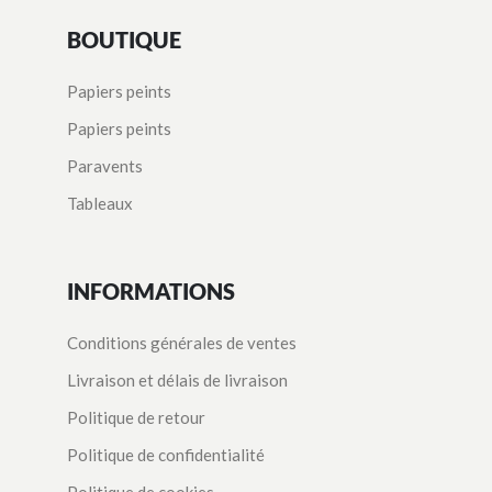
BOUTIQUE
Papiers peints
Papiers peints
Paravents
Tableaux
INFORMATIONS
Conditions générales de ventes
Livraison et délais de livraison
Politique de retour
Politique de confidentialité
Politique de cookies