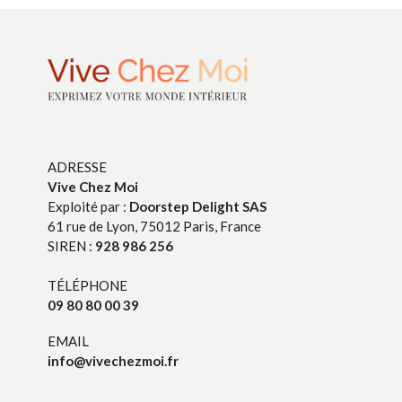
ADRESSE
Vive Chez Moi
Exploité par :
Doorstep Delight SAS
61 rue de Lyon, 75012 Paris, France
SIREN :
928 986 256
TÉLÉPHONE
09 80 80 00 39
EMAIL
info@vivechezmoi.fr