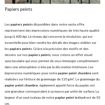
Papiers peints
Les
papiers peints
disponibles dans notre vaste offre
représentent des impressions numériques de très haute qualité
jusqu’à 600 dpi. Le niveau dpi concerne la résolution, qui est
essentielle pour bien rendre les détails des images visibles sur
les
papiers peints
. Grâce à la précision des motifs et des
dessins sur nos
papiers peints
, nous créons un effet visuel
spectaculaire qui vous permet de vous immerger complètement
dans une atmosphère créée par la décoration intérieure. Les
impressions numériques pour notre
papier peint chambre
sont
réalisées sur l’intissé de grammage de 110 g/m². Le grammage du
papier peint chambre
, également appelé force du papier, est
une grandeur correspondant à sa masse par unité de surface. La
largeur d’un seul rouleau de notre
papier peint intissé
est de 50
cm.