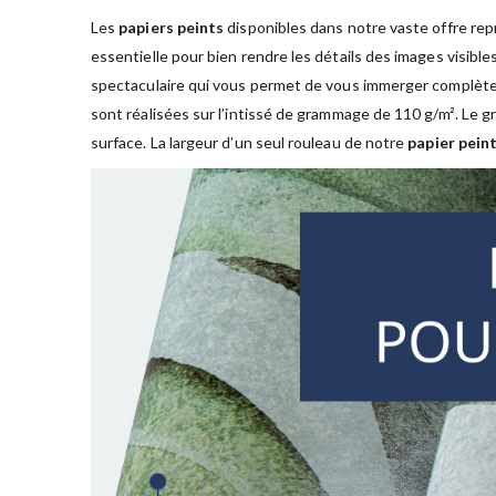
Les
papiers peints
disponibles dans notre vaste offre rep
essentielle pour bien rendre les détails des images visible
spectaculaire qui vous permet de vous immerger complète
sont réalisées sur l’intissé de grammage de 110 g/m². Le
surface. La largeur d’un seul rouleau de notre
papier peint