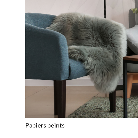
Papiers peints