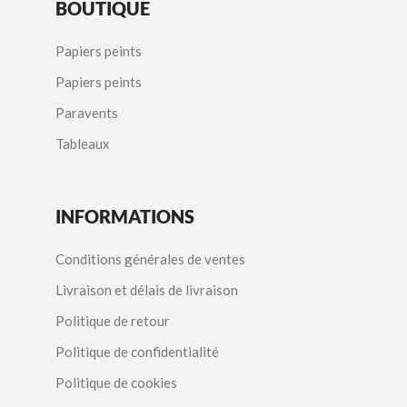
BOUTIQUE
Papiers peints
Papiers peints
Paravents
Tableaux
INFORMATIONS
Conditions générales de ventes
Livraison et délais de livraison
Politique de retour
Politique de confidentialité
Politique de cookies