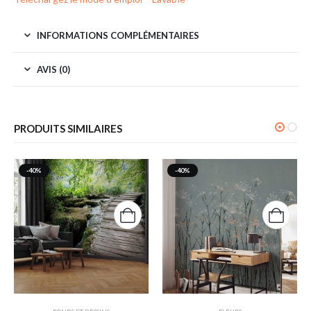
INFORMATIONS COMPLÉMENTAIRES
AVIS (0)
PRODUITS SIMILAIRES
-40%
-40%