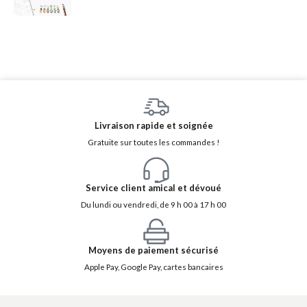
Livraison rapide et soignée
Gratuite sur toutes les commandes !
Service client amical et dévoué
Du lundi ou vendredi, de 9 h 00 à 17 h 00
Moyens de paiement sécurisé
Apple Pay, Google Pay, cartes bancaires