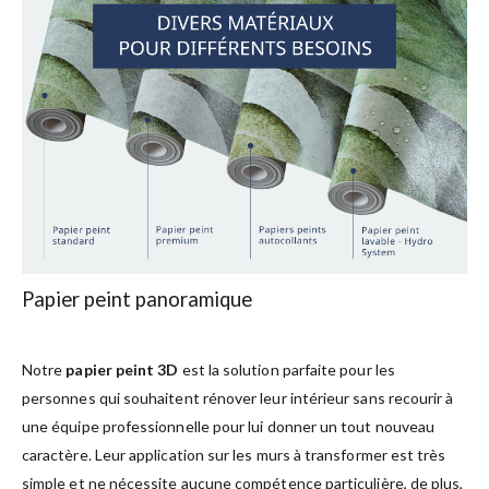
Papier peint panoramique
Notre
papier peint 3D
est la solution parfaite pour les
personnes qui souhaitent rénover leur intérieur sans recourir à
une équipe professionnelle pour lui donner un tout nouveau
caractère. Leur application sur les murs à transformer est très
simple et ne nécessite aucune compétence particulière, de plus,