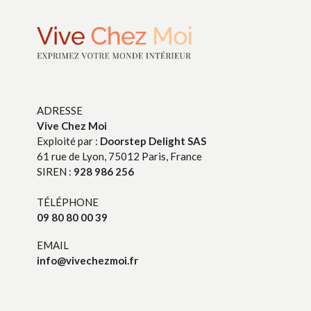
ADRESSE
Vive Chez Moi
Exploité par :
Doorstep Delight SAS
61 rue de Lyon, 75012 Paris, France
SIREN :
928 986 256
TÉLÉPHONE
09 80 80 00 39
EMAIL
info@vivechezmoi.fr