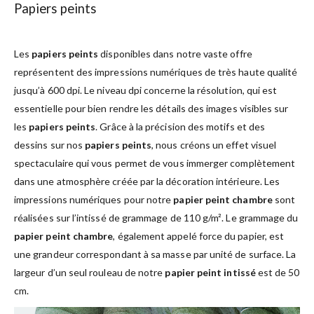
Papiers peints
Les
papiers peints
disponibles dans notre vaste offre
représentent des impressions numériques de très haute qualité
jusqu’à 600 dpi. Le niveau dpi concerne la résolution, qui est
essentielle pour bien rendre les détails des images visibles sur
les
papiers peints
. Grâce à la précision des motifs et des
dessins sur nos
papiers peints
, nous créons un effet visuel
spectaculaire qui vous permet de vous immerger complètement
dans une atmosphère créée par la décoration intérieure. Les
impressions numériques pour notre
papier peint chambre
sont
réalisées sur l’intissé de grammage de 110 g/m². Le grammage du
papier peint chambre
, également appelé force du papier, est
une grandeur correspondant à sa masse par unité de surface. La
largeur d’un seul rouleau de notre
papier peint intissé
est de 50
cm.