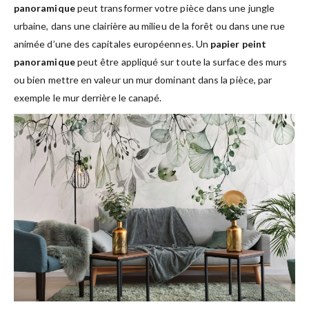
panoramique
peut transformer votre pièce dans une jungle
urbaine, dans une clairière au milieu de la forêt ou dans une rue
animée d’une des capitales européennes. Un
papier peint
panoramique
peut être appliqué sur toute la surface des murs
ou bien mettre en valeur un mur dominant dans la pièce, par
exemple le mur derrière le canapé.