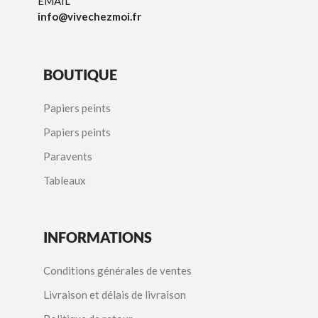
EMAIL
info@vivechezmoi.fr
BOUTIQUE
Papiers peints
Papiers peints
Paravents
Tableaux
INFORMATIONS
Conditions générales de ventes
Livraison et délais de livraison