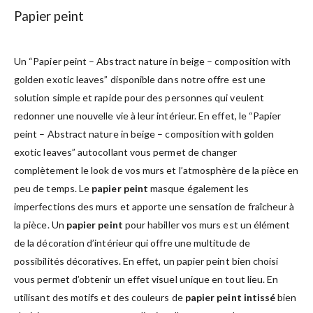
Papier peint
Un “Papier peint – Abstract nature in beige – composition with
golden exotic leaves” disponible dans notre offre est une
solution simple et rapide pour des personnes qui veulent
redonner une nouvelle vie à leur intérieur. En effet, le “Papier
peint – Abstract nature in beige – composition with golden
exotic leaves” autocollant vous permet de changer
complètement le look de vos murs et l’atmosphère de la pièce en
peu de temps. Le
papier peint
masque également les
imperfections des murs et apporte une sensation de fraîcheur à
la pièce. Un
papier peint
pour habiller vos murs est un élément
de la décoration d’intérieur qui offre une multitude de
possibilités décoratives. En effet, un papier peint bien choisi
vous permet d’obtenir un effet visuel unique en tout lieu. En
utilisant des motifs et des couleurs de
papier peint intissé
bien