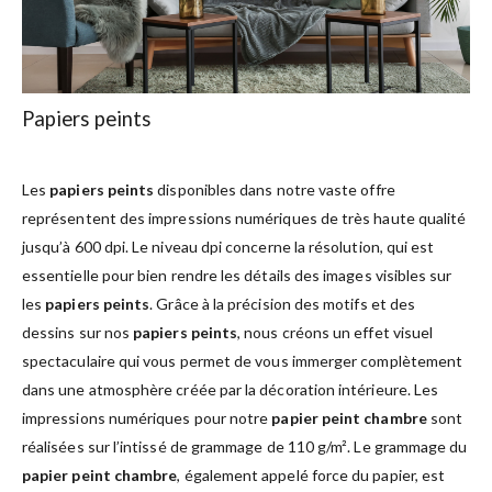
Papiers peints
Les
papiers peints
disponibles dans notre vaste offre
représentent des impressions numériques de très haute qualité
jusqu’à 600 dpi. Le niveau dpi concerne la résolution, qui est
essentielle pour bien rendre les détails des images visibles sur
les
papiers peints
. Grâce à la précision des motifs et des
dessins sur nos
papiers peints
, nous créons un effet visuel
spectaculaire qui vous permet de vous immerger complètement
dans une atmosphère créée par la décoration intérieure. Les
impressions numériques pour notre
papier peint chambre
sont
réalisées sur l’intissé de grammage de 110 g/m². Le grammage du
papier peint chambre
, également appelé force du papier, est