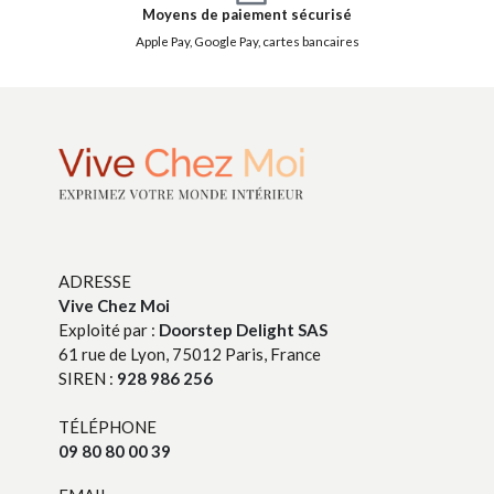
Moyens de paiement sécurisé
Apple Pay, Google Pay, cartes bancaires
ADRESSE
Vive Chez Moi
Exploité par :
Doorstep Delight SAS
61 rue de Lyon, 75012 Paris, France
SIREN :
928 986 256
TÉLÉPHONE
09 80 80 00 39