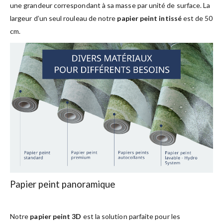
une grandeur correspondant à sa masse par unité de surface. La
largeur d’un seul rouleau de notre
papier peint intissé
est de 50
cm.
Papier peint panoramique
Notre
papier peint 3D
est la solution parfaite pour les