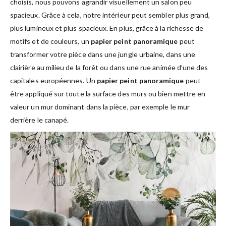
choisis, nous pouvons agrandir visuellement un salon peu
spacieux. Grâce à cela, notre intérieur peut sembler plus grand,
plus lumineux et plus spacieux. En plus, grâce à la richesse de
motifs et de couleurs, un
papier peint panoramique
peut
transformer votre pièce dans une jungle urbaine, dans une
clairière au milieu de la forêt ou dans une rue animée d’une des
capitales européennes. Un
papier peint panoramique
peut
être appliqué sur toute la surface des murs ou bien mettre en
valeur un mur dominant dans la pièce, par exemple le mur
derrière le canapé.