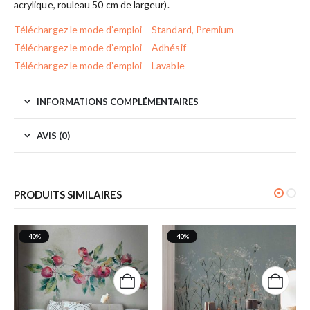
acrylique, rouleau 50 cm de largeur).
Téléchargez le mode d’emploi – Standard, Premium
Téléchargez le mode d’emploi – Adhésif
Téléchargez le mode d’emploi – Lavable
INFORMATIONS COMPLÉMENTAIRES
AVIS (0)
PRODUITS SIMILAIRES
-40%
-40%