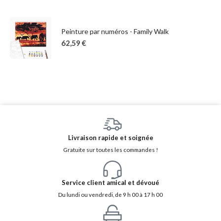
Peinture par numéros - Family Walk
62,59
€
Livraison rapide et soignée
Gratuite sur toutes les commandes !
Service client amical et dévoué
Du lundi ou vendredi, de 9 h 00 à 17 h 00