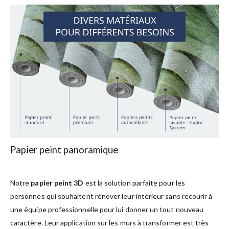
Papier peint panoramique
Notre
papier peint 3D
est la solution parfaite pour les
personnes qui souhaitent rénover leur intérieur sans recourir à
une équipe professionnelle pour lui donner un tout nouveau
caractère. Leur application sur les murs à transformer est très