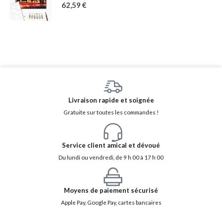
62,59
€
Livraison rapide et soignée
Gratuite sur toutes les commandes !
Service client amical et dévoué
Du lundi ou vendredi, de 9 h 00 à 17 h 00
Moyens de paiement sécurisé
Apple Pay, Google Pay, cartes bancaires