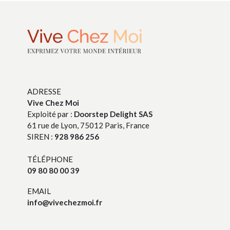
ADRESSE
Vive Chez Moi
Exploité par :
Doorstep Delight SAS
61 rue de Lyon, 75012 Paris, France
SIREN :
928 986 256
TÉLÉPHONE
09 80 80 00 39
EMAIL
info@vivechezmoi.fr