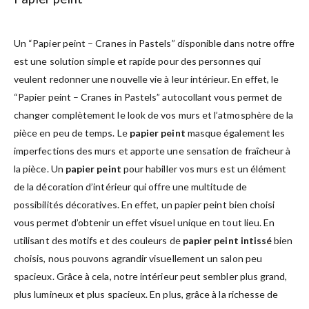
Un “Papier peint – Cranes in Pastels” disponible dans notre offre
est une solution simple et rapide pour des personnes qui
veulent redonner une nouvelle vie à leur intérieur. En effet, le
“Papier peint – Cranes in Pastels” autocollant vous permet de
changer complètement le look de vos murs et l’atmosphère de la
pièce en peu de temps. Le
papier peint
masque également les
imperfections des murs et apporte une sensation de fraîcheur à
la pièce. Un
papier peint
pour habiller vos murs est un élément
de la décoration d’intérieur qui offre une multitude de
possibilités décoratives. En effet, un papier peint bien choisi
vous permet d’obtenir un effet visuel unique en tout lieu. En
utilisant des motifs et des couleurs de
papier peint intissé
bien
choisis, nous pouvons agrandir visuellement un salon peu
spacieux. Grâce à cela, notre intérieur peut sembler plus grand,
plus lumineux et plus spacieux. En plus, grâce à la richesse de