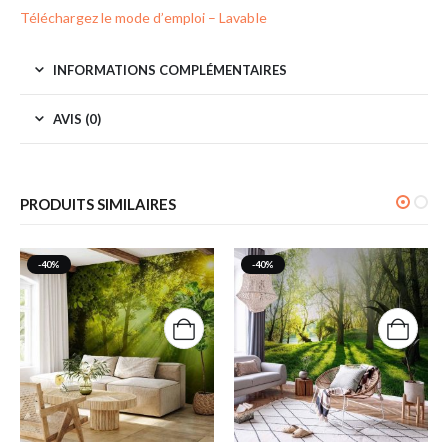
Téléchargez le mode d’emploi – Lavable
INFORMATIONS COMPLÉMENTAIRES
AVIS (0)
PRODUITS SIMILAIRES
-40%
-40%