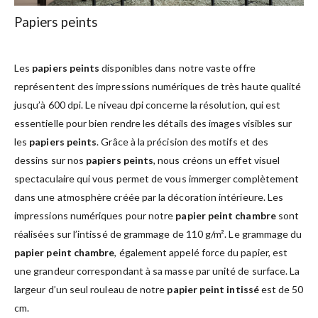
Papiers peints
Les
papiers peints
disponibles dans notre vaste offre
représentent des impressions numériques de très haute qualité
jusqu’à 600 dpi. Le niveau dpi concerne la résolution, qui est
essentielle pour bien rendre les détails des images visibles sur
les
papiers peints
. Grâce à la précision des motifs et des
dessins sur nos
papiers peints
, nous créons un effet visuel
spectaculaire qui vous permet de vous immerger complètement
dans une atmosphère créée par la décoration intérieure. Les
impressions numériques pour notre
papier peint chambre
sont
réalisées sur l’intissé de grammage de 110 g/m². Le grammage du
papier peint chambre
, également appelé force du papier, est
une grandeur correspondant à sa masse par unité de surface. La
largeur d’un seul rouleau de notre
papier peint intissé
est de 50
cm.