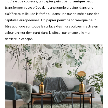
motifs et de couleurs, un
papier peint panoramique
peut
transformer votre pièce dans une jungle urbaine, dans une
clairière au milieu de la forêt ou dans une rue animée d’une des
capitales européennes. Un
papier peint panoramique
peut
être appliqué sur toute la surface des murs ou bien mettre en
valeur un mur dominant dans la pièce, par exemple le mur
derrière le canapé.