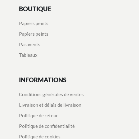
BOUTIQUE
Papiers peints
Papiers peints
Paravents
Tableaux
INFORMATIONS
Conditions générales de ventes
Livraison et délais de livraison
Politique de retour
Politique de confidentialité
Politique de cookies