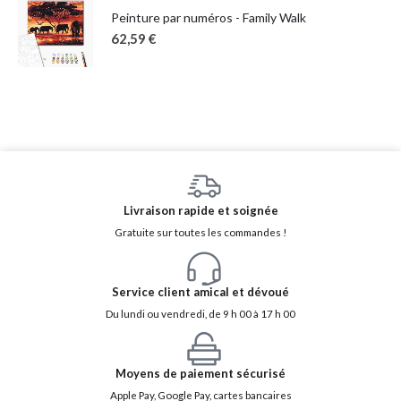
Peinture par numéros - Family Walk
62,59
€
Livraison rapide et soignée
Gratuite sur toutes les commandes !
Service client amical et dévoué
Du lundi ou vendredi, de 9 h 00 à 17 h 00
Moyens de paiement sécurisé
Apple Pay, Google Pay, cartes bancaires