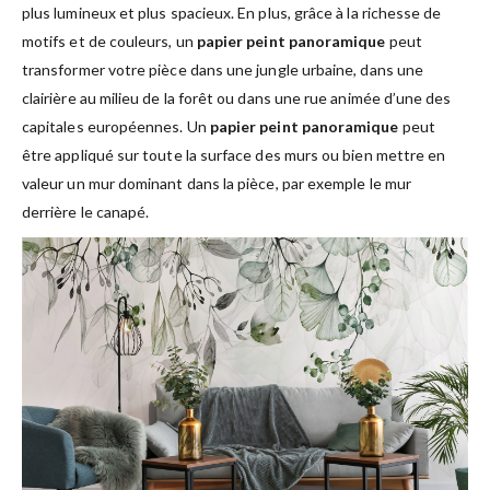
plus lumineux et plus spacieux. En plus, grâce à la richesse de
motifs et de couleurs, un
papier peint panoramique
peut
transformer votre pièce dans une jungle urbaine, dans une
clairière au milieu de la forêt ou dans une rue animée d’une des
capitales européennes. Un
papier peint panoramique
peut
être appliqué sur toute la surface des murs ou bien mettre en
valeur un mur dominant dans la pièce, par exemple le mur
derrière le canapé.