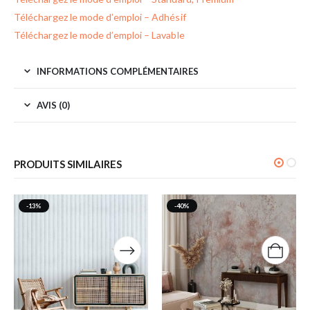
Téléchargez le mode d’emploi – Adhésif
Téléchargez le mode d’emploi – Lavable
INFORMATIONS COMPLÉMENTAIRES
AVIS (0)
PRODUITS SIMILAIRES
-13%
-40%