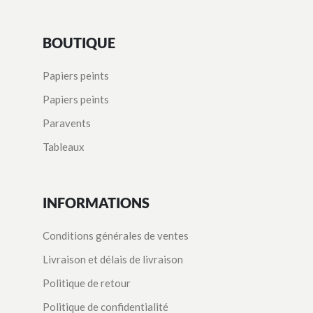
BOUTIQUE
Papiers peints
Papiers peints
Paravents
Tableaux
INFORMATIONS
Conditions générales de ventes
Livraison et délais de livraison
Politique de retour
Politique de confidentialité