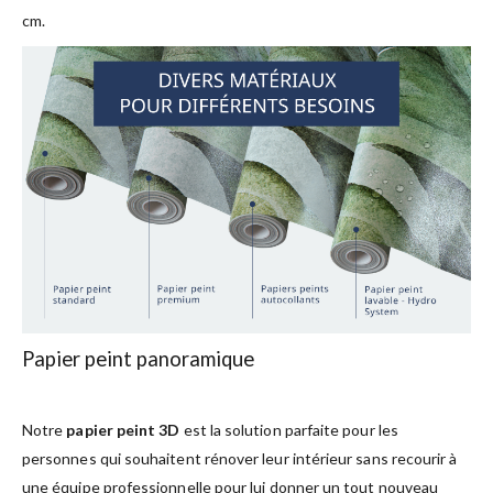
cm.
Papier peint panoramique
Notre
papier peint 3D
est la solution parfaite pour les
personnes qui souhaitent rénover leur intérieur sans recourir à
une équipe professionnelle pour lui donner un tout nouveau