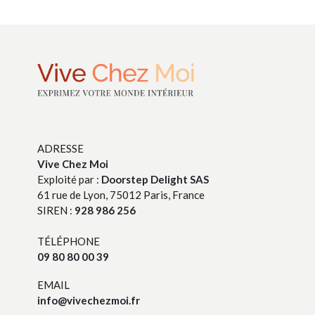
ADRESSE
Vive Chez Moi
Exploité par :
Doorstep Delight SAS
61 rue de Lyon, 75012 Paris, France
SIREN :
928 986 256
TÉLÉPHONE
09 80 80 00 39
EMAIL
info@vivechezmoi.fr