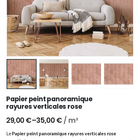
Papier peint panoramique
rayures verticales rose
29,00
€
–
35,00
€
/ m²
Le
Papier peint panoramique rayures verticales rose