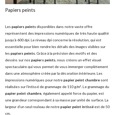
Papiers peints
Les
papiers peints
disponibles dans notre vaste offre
représentent des impressions numériques de très haute qualité
jusqu’à 600 dpi. Le niveau dpi concerne la résolution, qui est
essentielle pour bien rendre les détails des images visibles sur
les
papiers peints
. Grâce à la précision des motifs et des
dessins sur nos
papiers peints
, nous créons un effet visuel
spectaculaire qui vous permet de vous immerger complètement
dans une atmosphère créée par la décoration intérieure. Les
impressions numériques pour notre
papier peint chambre
sont
réalisées sur l’intissé de grammage de 110 g/m². Le grammage du
papier peint chambre
, également appelé force du papier, est
une grandeur correspondant à sa masse par unité de surface. La
largeur d’un seul rouleau de notre
papier peint intissé
est de 50
cm.