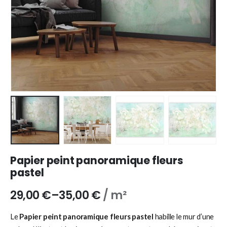
Papier peint panoramique fleurs
pastel
29,00
€
–
35,00
€
/ m²
Le
Papier peint panoramique fleurs pastel
habille le mur d’une