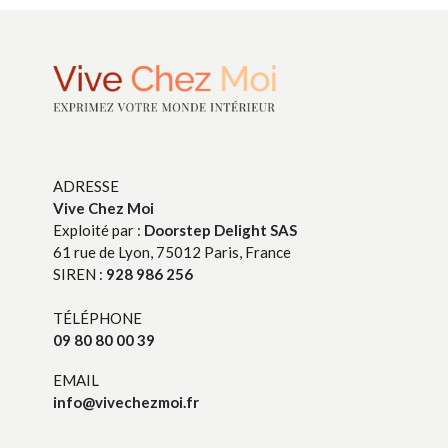
ADRESSE
Vive Chez Moi
Exploité par :
Doorstep Delight SAS
61 rue de Lyon, 75012 Paris, France
SIREN :
928 986 256
TÉLÉPHONE
09 80 80 00 39
EMAIL
info@vivechezmoi.fr