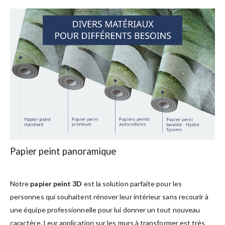
Papier peint panoramique
Notre
papier peint 3D
est la solution parfaite pour les
personnes qui souhaitent rénover leur intérieur sans recourir à
une équipe professionnelle pour lui donner un tout nouveau
caractère. Leur application sur les murs à transformer est très