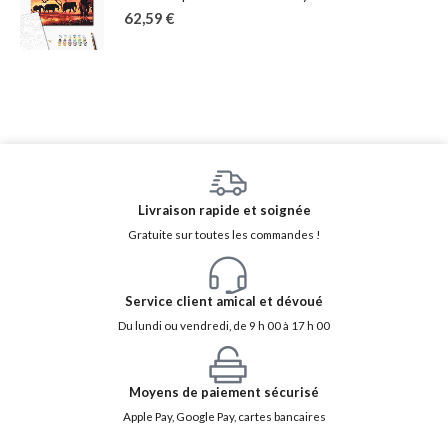
62,59
€
Livraison rapide et soignée
Gratuite sur toutes les commandes !
Service client amical et dévoué
Du lundi ou vendredi, de 9 h 00 à 17 h 00
Moyens de paiement sécurisé
Apple Pay, Google Pay, cartes bancaires