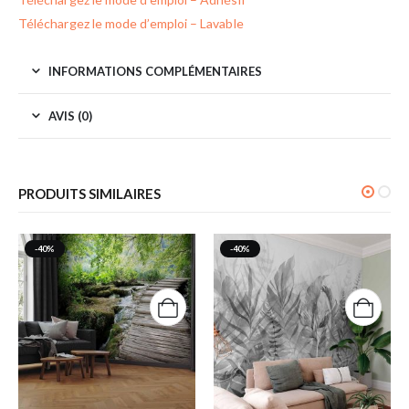
Téléchargez le mode d’emploi – Lavable
INFORMATIONS COMPLÉMENTAIRES
AVIS (0)
PRODUITS SIMILAIRES
-40%
-40%