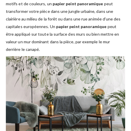
motifs et de couleurs, un
papier peint panoramique
peut
transformer votre pièce dans une jungle urbaine, dans une
clairière au milieu de la forêt ou dans une rue animée d’une des
capitales européennes. Un
papier peint panoramique
peut
être appliqué sur toute la surface des murs ou bien mettre en
valeur un mur dominant dans la pièce, par exemple le mur
derrière le canapé.