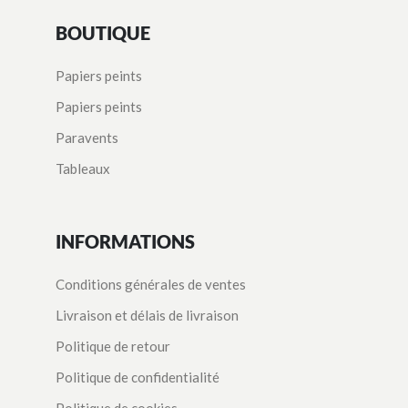
BOUTIQUE
Papiers peints
Papiers peints
Paravents
Tableaux
INFORMATIONS
Conditions générales de ventes
Livraison et délais de livraison
Politique de retour
Politique de confidentialité
Politique de cookies