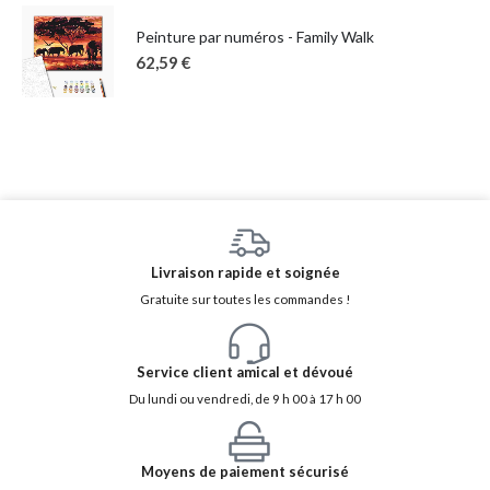
Peinture par numéros - Family Walk
62,59
€
Livraison rapide et soignée
Gratuite sur toutes les commandes !
Service client amical et dévoué
Du lundi ou vendredi, de 9 h 00 à 17 h 00
Moyens de paiement sécurisé