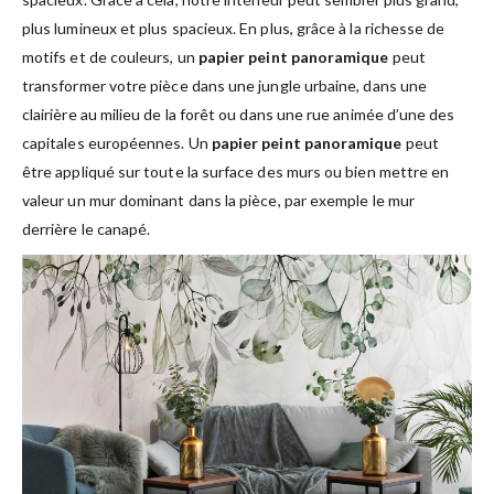
plus lumineux et plus spacieux. En plus, grâce à la richesse de
motifs et de couleurs, un
papier peint panoramique
peut
transformer votre pièce dans une jungle urbaine, dans une
clairière au milieu de la forêt ou dans une rue animée d’une des
capitales européennes. Un
papier peint panoramique
peut
être appliqué sur toute la surface des murs ou bien mettre en
valeur un mur dominant dans la pièce, par exemple le mur
derrière le canapé.