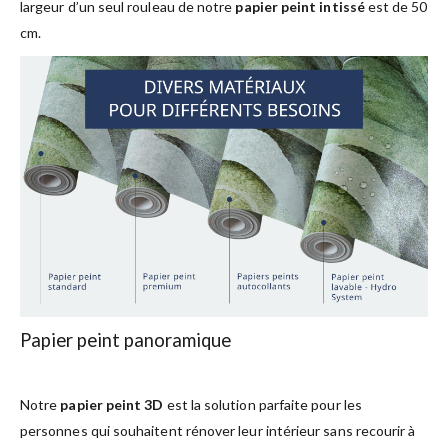
largeur d’un seul rouleau de notre
papier peint intissé
est de 50
cm.
Papier peint panoramique
Notre
papier peint 3D
est la solution parfaite pour les
personnes qui souhaitent rénover leur intérieur sans recourir à