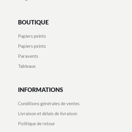
BOUTIQUE
Papiers peints
Papiers peints
Paravents
Tableaux
INFORMATIONS
Conditions générales de ventes
Livraison et délais de livraison
Politique de retour