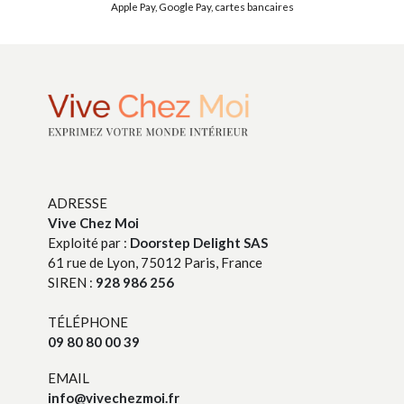
Apple Pay, Google Pay, cartes bancaires
ADRESSE
Vive Chez Moi
Exploité par :
Doorstep Delight SAS
61 rue de Lyon, 75012 Paris, France
SIREN :
928 986 256
TÉLÉPHONE
09 80 80 00 39
EMAIL
info@vivechezmoi.fr