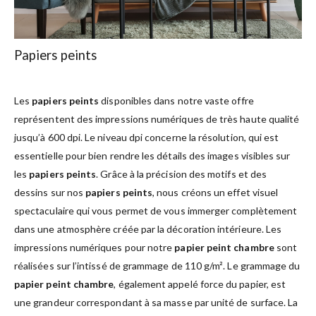
Papiers peints
Les
papiers peints
disponibles dans notre vaste offre
représentent des impressions numériques de très haute qualité
jusqu’à 600 dpi. Le niveau dpi concerne la résolution, qui est
essentielle pour bien rendre les détails des images visibles sur
les
papiers peints
. Grâce à la précision des motifs et des
dessins sur nos
papiers peints
, nous créons un effet visuel
spectaculaire qui vous permet de vous immerger complètement
dans une atmosphère créée par la décoration intérieure. Les
impressions numériques pour notre
papier peint chambre
sont
réalisées sur l’intissé de grammage de 110 g/m². Le grammage du
papier peint chambre
, également appelé force du papier, est
une grandeur correspondant à sa masse par unité de surface. La