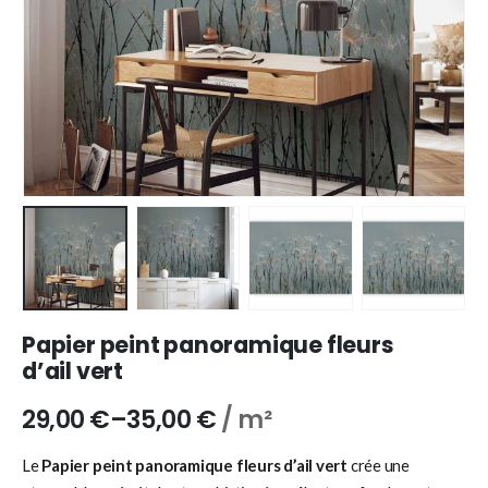
Papier peint panoramique fleurs
d’ail vert
29,00
€
–
35,00
€
/ m²
Le
Papier peint panoramique fleurs d’ail vert
crée une