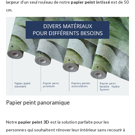
largeur d’un seul rouleau de notre
papier peint intissé
est de 50
cm.
Papier peint panoramique
Notre
papier peint 3D
est la solution parfaite pour les
personnes qui souhaitent rénover leur intérieur sans recourir à