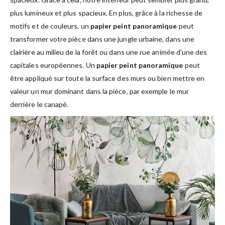
plus lumineux et plus spacieux. En plus, grâce à la richesse de
motifs et de couleurs, un
papier peint panoramique
peut
transformer votre pièce dans une jungle urbaine, dans une
clairière au milieu de la forêt ou dans une rue animée d’une des
capitales européennes. Un
papier peint panoramique
peut
être appliqué sur toute la surface des murs ou bien mettre en
valeur un mur dominant dans la pièce, par exemple le mur
derrière le canapé.