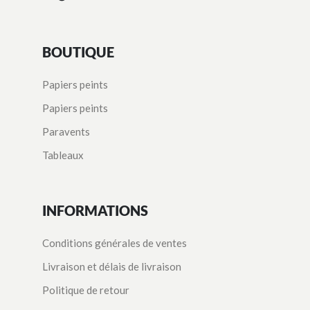
BOUTIQUE
Papiers peints
Papiers peints
Paravents
Tableaux
INFORMATIONS
Conditions générales de ventes
Livraison et délais de livraison
Politique de retour