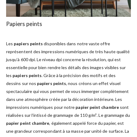
Papiers peints
Les
papiers peints
disponibles dans notre vaste offre
représentent des impressions numériques de très haute qualité
jusqu’à 600 dpi. Le niveau dpi concerne la résolution, qui est
essentielle pour bien rendre les détails des images visibles sur
les
papiers peints
. Grâce à la précision des motifs et des
dessins sur nos
papiers peints
, nous créons un effet visuel
spectaculaire qui vous permet de vous immerger complètement
dans une atmosphère créée par la décoration intérieure. Les
impressions numériques pour notre
papier peint chambre
sont
réalisées sur l’intissé de grammage de 110 g/m². Le grammage du
papier peint chambre
, également appelé force du papier, est
une grandeur correspondant à sa masse par unité de surface. La