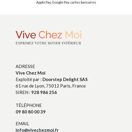
Apple Pay, Google Pay, cartes bancaires
ADRESSE
Vive Chez Moi
Exploité par :
Doorstep Delight SAS
61 rue de Lyon, 75012 Paris, France
SIREN :
928 986 256
TÉLÉPHONE
09 80 80 00 39
EMAIL
info@vivechezmoi.fr