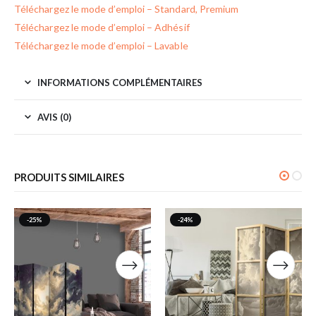
Téléchargez le mode d’emploi – Standard, Premium
Téléchargez le mode d’emploi – Adhésif
Téléchargez le mode d’emploi – Lavable
INFORMATIONS COMPLÉMENTAIRES
AVIS (0)
PRODUITS SIMILAIRES
-25%
-24%