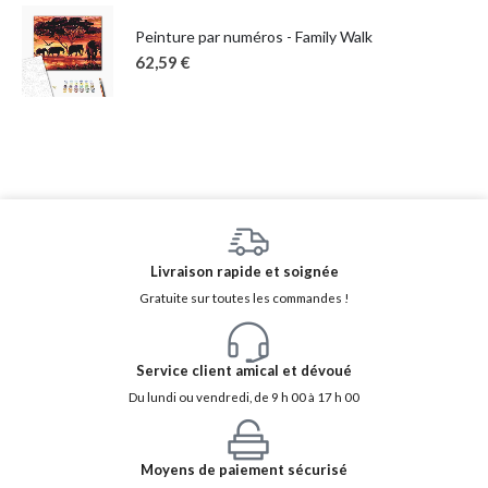
Peinture par numéros - Family Walk
62,59
€
Livraison rapide et soignée
Gratuite sur toutes les commandes !
Service client amical et dévoué
Du lundi ou vendredi, de 9 h 00 à 17 h 00
Moyens de paiement sécurisé