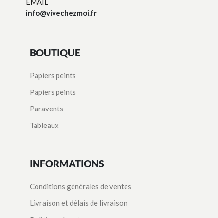
EMAIL
info@vivechezmoi.fr
BOUTIQUE
Papiers peints
Papiers peints
Paravents
Tableaux
INFORMATIONS
Conditions générales de ventes
Livraison et délais de livraison