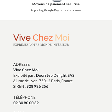
Moyens de paiement sécurisé
Apple Pay, Google Pay, cartes bancaires
ADRESSE
Vive Chez Moi
Exploité par :
Doorstep Delight SAS
61 rue de Lyon, 75012 Paris, France
SIREN :
928 986 256
TÉLÉPHONE
09 80 80 00 39