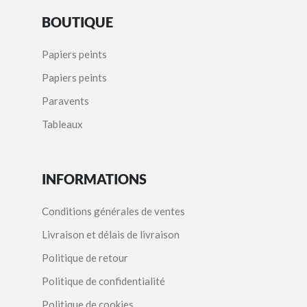
BOUTIQUE
Papiers peints
Papiers peints
Paravents
Tableaux
INFORMATIONS
Conditions générales de ventes
Livraison et délais de livraison
Politique de retour
Politique de confidentialité
Politique de cookies