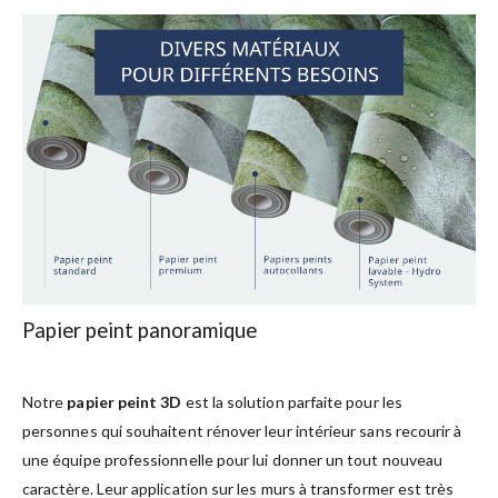
Papier peint panoramique
Notre
papier peint 3D
est la solution parfaite pour les
personnes qui souhaitent rénover leur intérieur sans recourir à
une équipe professionnelle pour lui donner un tout nouveau
caractère. Leur application sur les murs à transformer est très