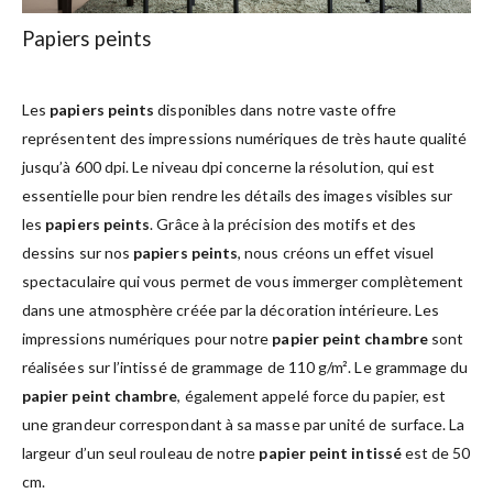
Papiers peints
Les
papiers peints
disponibles dans notre vaste offre
représentent des impressions numériques de très haute qualité
jusqu’à 600 dpi. Le niveau dpi concerne la résolution, qui est
essentielle pour bien rendre les détails des images visibles sur
les
papiers peints
. Grâce à la précision des motifs et des
dessins sur nos
papiers peints
, nous créons un effet visuel
spectaculaire qui vous permet de vous immerger complètement
dans une atmosphère créée par la décoration intérieure. Les
impressions numériques pour notre
papier peint chambre
sont
réalisées sur l’intissé de grammage de 110 g/m². Le grammage du
papier peint chambre
, également appelé force du papier, est
une grandeur correspondant à sa masse par unité de surface. La
largeur d’un seul rouleau de notre
papier peint intissé
est de 50
cm.