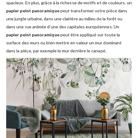
spacieux. En plus, grâce à la richesse de motifs et de couleurs, un
papier peint panoramique
peut transformer votre pièce dans
une jungle urbaine, dans une clairière au milieu de la forêt ou
dans une rue animée d’une des capitales européennes. Un
papier peint panoramique
peut être appliqué sur toute la
surface des murs ou bien mettre en valeur un mur dominant
dans la pièce, par exemple le mur derrière le canapé.