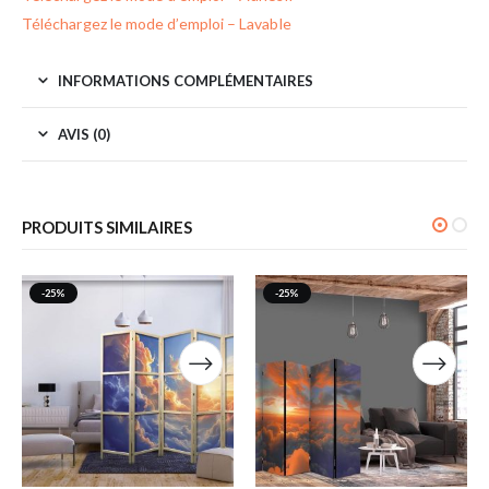
Téléchargez le mode d’emploi – Lavable
INFORMATIONS COMPLÉMENTAIRES
AVIS (0)
PRODUITS SIMILAIRES
-25%
-25%