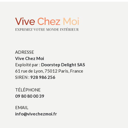
ADRESSE
Vive Chez Moi
Exploité par :
Doorstep Delight SAS
61 rue de Lyon, 75012 Paris, France
SIREN :
928 986 256
TÉLÉPHONE
09 80 80 00 39
EMAIL
info@vivechezmoi.fr