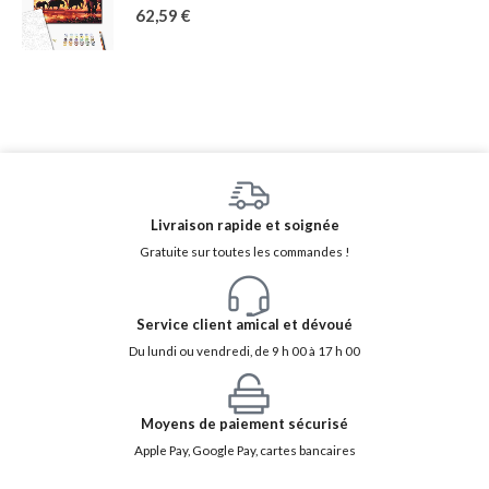
62,59
€
Livraison rapide et soignée
Gratuite sur toutes les commandes !
Service client amical et dévoué
Du lundi ou vendredi, de 9 h 00 à 17 h 00
Moyens de paiement sécurisé
Apple Pay, Google Pay, cartes bancaires