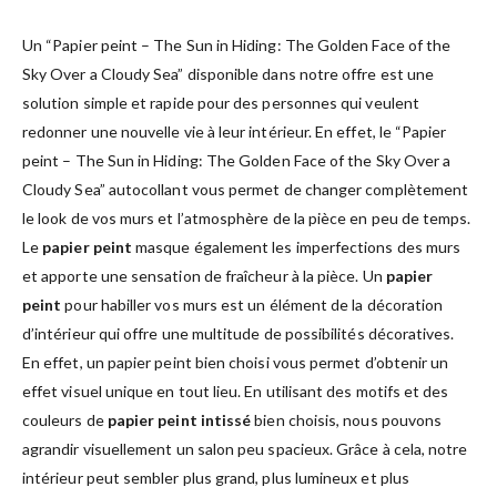
Un “Papier peint – The Sun in Hiding: The Golden Face of the
Sky Over a Cloudy Sea” disponible dans notre offre est une
solution simple et rapide pour des personnes qui veulent
redonner une nouvelle vie à leur intérieur. En effet, le “Papier
peint – The Sun in Hiding: The Golden Face of the Sky Over a
Cloudy Sea” autocollant vous permet de changer complètement
le look de vos murs et l’atmosphère de la pièce en peu de temps.
Le
papier peint
masque également les imperfections des murs
et apporte une sensation de fraîcheur à la pièce. Un
papier
peint
pour habiller vos murs est un élément de la décoration
d’intérieur qui offre une multitude de possibilités décoratives.
En effet, un papier peint bien choisi vous permet d’obtenir un
effet visuel unique en tout lieu. En utilisant des motifs et des
couleurs de
papier peint intissé
bien choisis, nous pouvons
agrandir visuellement un salon peu spacieux. Grâce à cela, notre
intérieur peut sembler plus grand, plus lumineux et plus