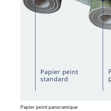
Papier peint panoramique