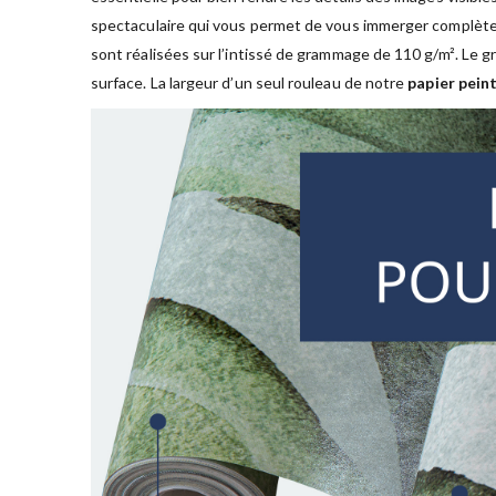
spectaculaire qui vous permet de vous immerger complète
sont réalisées sur l’intissé de grammage de 110 g/m². Le
surface. La largeur d’un seul rouleau de notre
papier peint