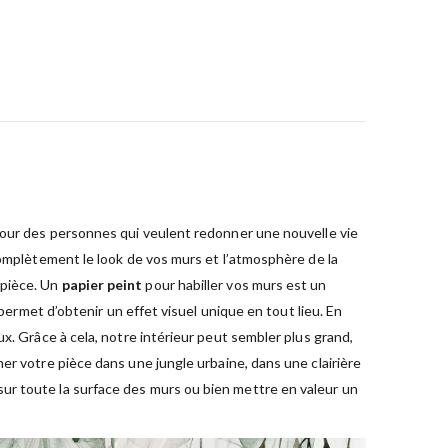
 pour des personnes qui veulent redonner une nouvelle vie
complètement le look de vos murs et l’atmosphère de la
 pièce. Un
papier peint
pour habiller vos murs est un
permet d’obtenir un effet visuel unique en tout lieu. En
x. Grâce à cela, notre intérieur peut sembler plus grand,
er votre pièce dans une jungle urbaine, dans une clairière
sur toute la surface des murs ou bien mettre en valeur un