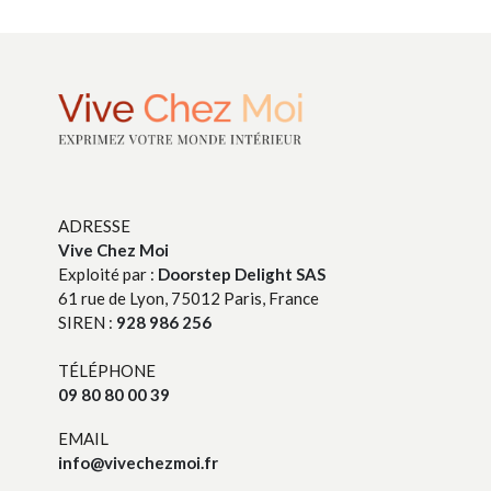
ADRESSE
Vive Chez Moi
Exploité par :
Doorstep Delight SAS
61 rue de Lyon, 75012 Paris, France
SIREN :
928 986 256
TÉLÉPHONE
09 80 80 00 39
EMAIL
info@vivechezmoi.fr