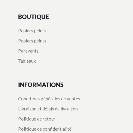
BOUTIQUE
Papiers peints
Papiers peints
Paravents
Tableaux
INFORMATIONS
Conditions générales de ventes
Livraison et délais de livraison
Politique de retour
Politique de confidentialité