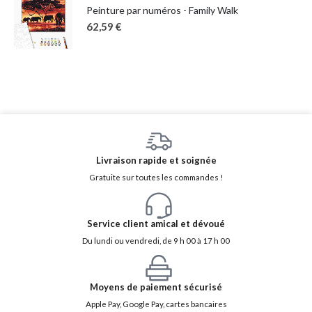
Peinture par numéros - Family Walk
62,59
€
Livraison rapide et soignée
Gratuite sur toutes les commandes !
Service client amical et dévoué
Du lundi ou vendredi, de 9 h 00 à 17 h 00
Moyens de paiement sécurisé
Apple Pay, Google Pay, cartes bancaires