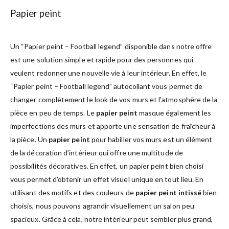
Papier peint
Un “Papier peint – Football legend” disponible dans notre offre
est une solution simple et rapide pour des personnes qui
veulent redonner une nouvelle vie à leur intérieur. En effet, le
“Papier peint – Football legend” autocollant vous permet de
changer complètement le look de vos murs et l’atmosphère de la
pièce en peu de temps. Le
papier peint
masque également les
imperfections des murs et apporte une sensation de fraîcheur à
la pièce. Un
papier peint
pour habiller vos murs est un élément
de la décoration d’intérieur qui offre une multitude de
possibilités décoratives. En effet, un papier peint bien choisi
vous permet d’obtenir un effet visuel unique en tout lieu. En
utilisant des motifs et des couleurs de
papier peint intissé
bien
choisis, nous pouvons agrandir visuellement un salon peu
spacieux. Grâce à cela, notre intérieur peut sembler plus grand,