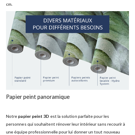
cm.
Papier peint panoramique
Notre
papier peint 3D
est la solution parfaite pour les
personnes qui souhaitent rénover leur intérieur sans recourir à
une équipe professionnelle pour lui donner un tout nouveau