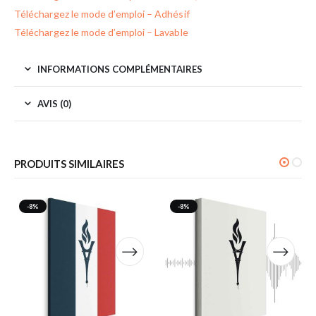
Téléchargez le mode d’emploi – Adhésif
Téléchargez le mode d’emploi – Lavable
INFORMATIONS COMPLÉMENTAIRES
AVIS (0)
PRODUITS SIMILAIRES
-8%
-8%