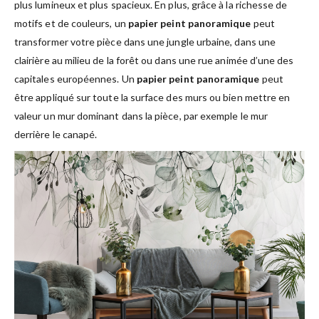
plus lumineux et plus spacieux. En plus, grâce à la richesse de
motifs et de couleurs, un
papier peint panoramique
peut
transformer votre pièce dans une jungle urbaine, dans une
clairière au milieu de la forêt ou dans une rue animée d’une des
capitales européennes. Un
papier peint panoramique
peut
être appliqué sur toute la surface des murs ou bien mettre en
valeur un mur dominant dans la pièce, par exemple le mur
derrière le canapé.