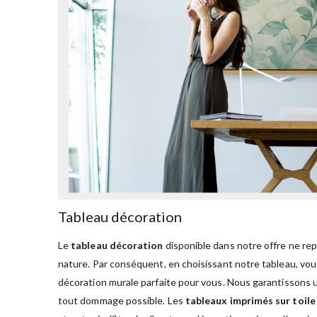
Tableau décoration
Le
tableau décoration
disponible dans notre offre ne re
nature. Par conséquent, en choisissant notre tableau, vous
décoration murale parfaite pour vous. Nous garantissons u
tout dommage possible. Les
tableaux imprimés sur toile