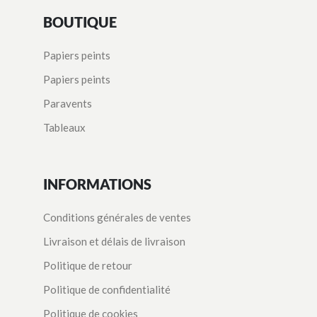
BOUTIQUE
Papiers peints
Papiers peints
Paravents
Tableaux
INFORMATIONS
Conditions générales de ventes
Livraison et délais de livraison
Politique de retour
Politique de confidentialité
Politique de cookies