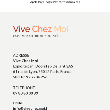
Apple Pay, Google Pay, cartes bancaires
ADRESSE
Vive Chez Moi
Exploité par :
Doorstep Delight SAS
61 rue de Lyon, 75012 Paris, France
SIREN :
928 986 256
TÉLÉPHONE
09 80 80 00 39
EMAIL
info@vivechezmoi.fr