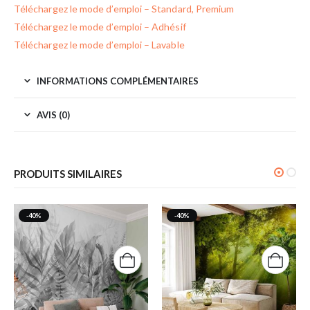
Téléchargez le mode d’emploi – Standard, Premium
Téléchargez le mode d’emploi – Adhésif
Téléchargez le mode d’emploi – Lavable
INFORMATIONS COMPLÉMENTAIRES
AVIS (0)
PRODUITS SIMILAIRES
-40%
-40%