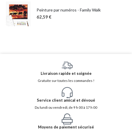
Peinture par numéros - Family Walk
62,59
€
Livraison rapide et soignée
Gratuite sur toutes les commandes !
Service client amical et dévoué
Du lundi ou vendredi, de 9 h 00 à 17 h 00
Moyens de paiement sécurisé