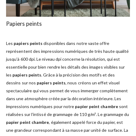
Papiers peints
Les
papiers peints
disponibles dans notre vaste offre
représentent des impressions numériques de très haute qualité
jusqu’à 600 dpi. Le niveau dpi concerne la résolution, qui est
essentielle pour bien rendre les détails des images visibles sur
les
papiers peints
. Grâce à la précision des motifs et des
dessins sur nos
papiers peints
, nous créons un effet visuel
spectaculaire qui vous permet de vous immerger complètement
dans une atmosphère créée par la décoration intérieure. Les
impressions numériques pour notre
papier peint chambre
sont
réalisées sur l’intissé de grammage de 110 g/m². Le grammage du
papier peint chambre
, également appelé force du papier, est
une grandeur correspondant à sa masse par unité de surface. La