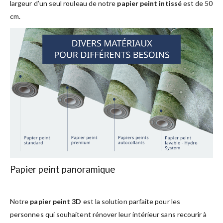
largeur d’un seul rouleau de notre
papier peint intissé
est de 50
cm.
Papier peint panoramique
Notre
papier peint 3D
est la solution parfaite pour les
personnes qui souhaitent rénover leur intérieur sans recourir à