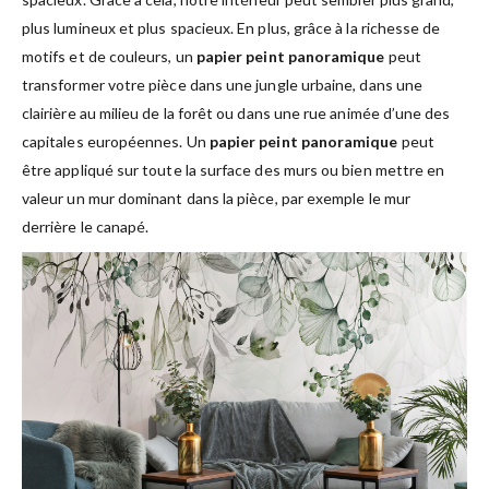
plus lumineux et plus spacieux. En plus, grâce à la richesse de
motifs et de couleurs, un
papier peint panoramique
peut
transformer votre pièce dans une jungle urbaine, dans une
clairière au milieu de la forêt ou dans une rue animée d’une des
capitales européennes. Un
papier peint panoramique
peut
être appliqué sur toute la surface des murs ou bien mettre en
valeur un mur dominant dans la pièce, par exemple le mur
derrière le canapé.