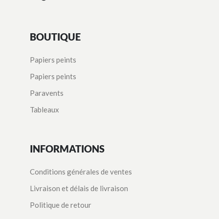
BOUTIQUE
Papiers peints
Papiers peints
Paravents
Tableaux
INFORMATIONS
Conditions générales de ventes
Livraison et délais de livraison
Politique de retour