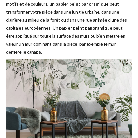
motifs et de couleurs, un
papier peint panoramique
peut
transformer votre pièce dans une jungle urbaine, dans une
clairière au milieu de la forêt ou dans une rue animée d’une des
capitales européennes. Un
papier peint panoramique
peut
être appliqué sur toute la surface des murs ou bien mettre en
valeur un mur dominant dans la pièce, par exemple le mur
derrière le canapé.