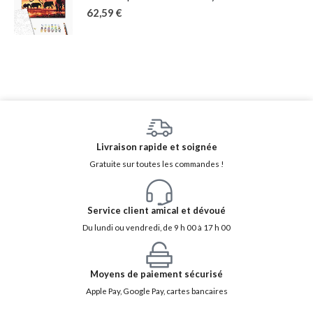
62,59
€
Livraison rapide et soignée
Gratuite sur toutes les commandes !
Service client amical et dévoué
Du lundi ou vendredi, de 9 h 00 à 17 h 00
Moyens de paiement sécurisé
Apple Pay, Google Pay, cartes bancaires