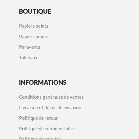
BOUTIQUE
Papiers peints
Papiers peints
Paravents
Tableaux
INFORMATIONS
Conditions générales de ventes
Livraison et délais de livraison
Politique de retour
Politique de confidentialité
Politique de cookies