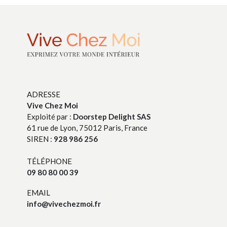
ADRESSE
Vive Chez Moi
Exploité par :
Doorstep Delight SAS
61 rue de Lyon, 75012 Paris, France
SIREN :
928 986 256
TÉLÉPHONE
09 80 80 00 39
EMAIL
info@vivechezmoi.fr