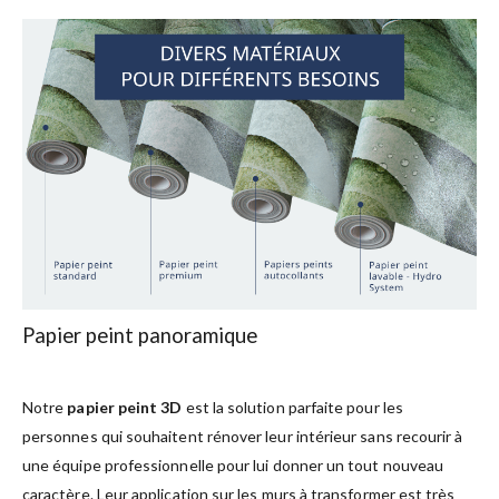
Papier peint panoramique
Notre
papier peint 3D
est la solution parfaite pour les
personnes qui souhaitent rénover leur intérieur sans recourir à
une équipe professionnelle pour lui donner un tout nouveau
caractère. Leur application sur les murs à transformer est très