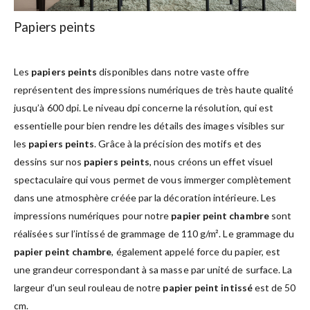
Papiers peints
Les
papiers peints
disponibles dans notre vaste offre
représentent des impressions numériques de très haute qualité
jusqu’à 600 dpi. Le niveau dpi concerne la résolution, qui est
essentielle pour bien rendre les détails des images visibles sur
les
papiers peints
. Grâce à la précision des motifs et des
dessins sur nos
papiers peints
, nous créons un effet visuel
spectaculaire qui vous permet de vous immerger complètement
dans une atmosphère créée par la décoration intérieure. Les
impressions numériques pour notre
papier peint chambre
sont
réalisées sur l’intissé de grammage de 110 g/m². Le grammage du
papier peint chambre
, également appelé force du papier, est
une grandeur correspondant à sa masse par unité de surface. La
largeur d’un seul rouleau de notre
papier peint intissé
est de 50
cm.