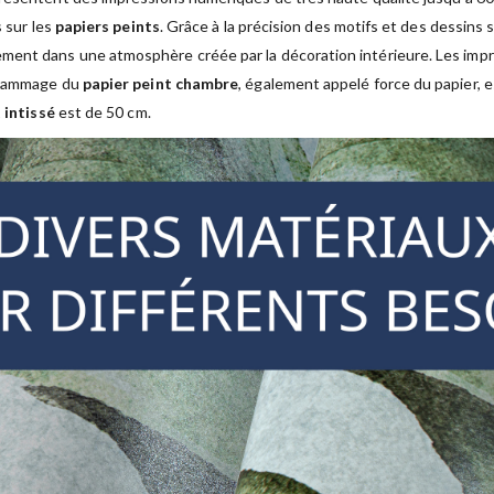
s sur les
papiers peints
. Grâce à la précision des motifs et des dessins 
ment dans une atmosphère créée par la décoration intérieure. Les im
 grammage du
papier peint chambre
, également appelé force du papier, 
 intissé
est de 50 cm.