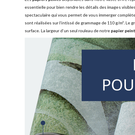
essentielle pour bien rendre les détails des images visible
spectaculaire qui vous permet de vous immerger complète
sont réalisées sur l’intissé de grammage de 110 g/m². Le
surface. La largeur d’un seul rouleau de notre
papier peint