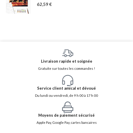
62,59
€
Livraison rapide et soignée
Gratuite sur toutes les commandes !
Service client amical et dévoué
Du lundi ou vendredi, de 9 h 00 à 17 h 00
Moyens de paiement sécurisé
Apple Pay, Google Pay, cartes bancaires