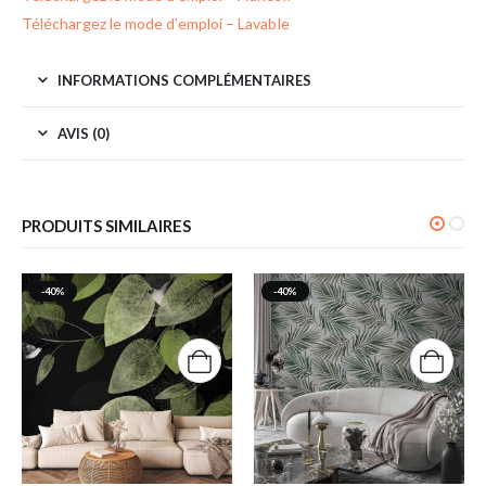
Téléchargez le mode d’emploi – Lavable
INFORMATIONS COMPLÉMENTAIRES
AVIS (0)
PRODUITS SIMILAIRES
-40%
-40%