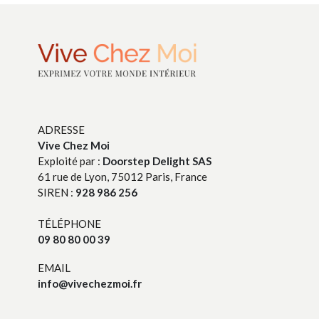
ADRESSE
Vive Chez Moi
Exploité par :
Doorstep Delight SAS
61 rue de Lyon, 75012 Paris, France
SIREN :
928 986 256
TÉLÉPHONE
09 80 80 00 39
EMAIL
info@vivechezmoi.fr