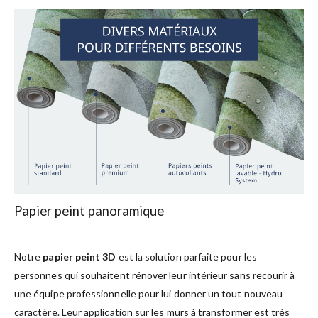
Papier peint panoramique
Notre
papier peint 3D
est la solution parfaite pour les
personnes qui souhaitent rénover leur intérieur sans recourir à
une équipe professionnelle pour lui donner un tout nouveau
caractère. Leur application sur les murs à transformer est très