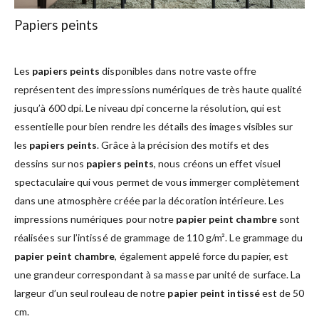
Papiers peints
Les
papiers peints
disponibles dans notre vaste offre
représentent des impressions numériques de très haute qualité
jusqu’à 600 dpi. Le niveau dpi concerne la résolution, qui est
essentielle pour bien rendre les détails des images visibles sur
les
papiers peints
. Grâce à la précision des motifs et des
dessins sur nos
papiers peints
, nous créons un effet visuel
spectaculaire qui vous permet de vous immerger complètement
dans une atmosphère créée par la décoration intérieure. Les
impressions numériques pour notre
papier peint chambre
sont
réalisées sur l’intissé de grammage de 110 g/m². Le grammage du
papier peint chambre
, également appelé force du papier, est
une grandeur correspondant à sa masse par unité de surface. La
largeur d’un seul rouleau de notre
papier peint intissé
est de 50
cm.