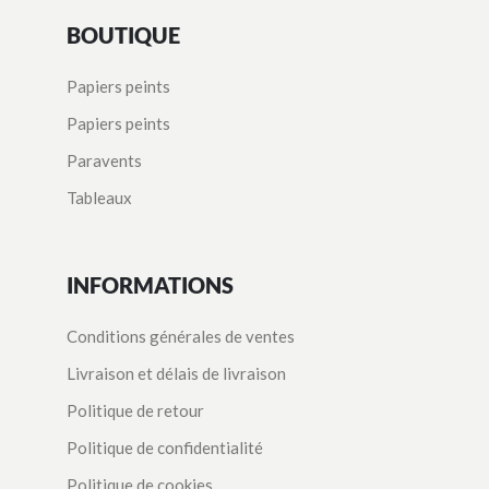
BOUTIQUE
Papiers peints
Papiers peints
Paravents
Tableaux
INFORMATIONS
Conditions générales de ventes
Livraison et délais de livraison
Politique de retour
Politique de confidentialité
Politique de cookies