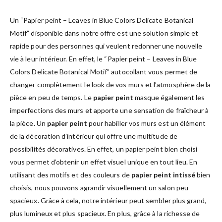
Un “Papier peint – Leaves in Blue Colors Delicate Botanical
Motif” disponible dans notre offre est une solution simple et
rapide pour des personnes qui veulent redonner une nouvelle
vie à leur intérieur. En effet, le “Papier peint – Leaves in Blue
Colors Delicate Botanical Motif” autocollant vous permet de
changer complètement le look de vos murs et l’atmosphère de la
pièce en peu de temps. Le
papier peint
masque également les
imperfections des murs et apporte une sensation de fraîcheur à
la pièce. Un
papier peint
pour habiller vos murs est un élément
de la décoration d’intérieur qui offre une multitude de
possibilités décoratives. En effet, un papier peint bien choisi
vous permet d’obtenir un effet visuel unique en tout lieu. En
utilisant des motifs et des couleurs de
papier peint intissé
bien
choisis, nous pouvons agrandir visuellement un salon peu
spacieux. Grâce à cela, notre intérieur peut sembler plus grand,
plus lumineux et plus spacieux. En plus, grâce à la richesse de