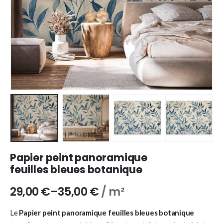
Papier peint panoramique
feuilles bleues botanique
29,00
€
–
35,00
€
/ m²
Le
Papier peint panoramique feuilles bleues botanique