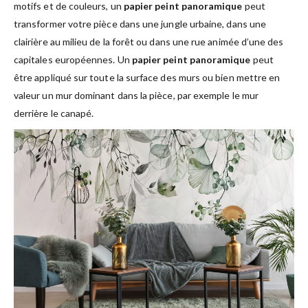
motifs et de couleurs, un
papier peint panoramique
peut
transformer votre pièce dans une jungle urbaine, dans une
clairière au milieu de la forêt ou dans une rue animée d’une des
capitales européennes. Un
papier peint panoramique
peut
être appliqué sur toute la surface des murs ou bien mettre en
valeur un mur dominant dans la pièce, par exemple le mur
derrière le canapé.