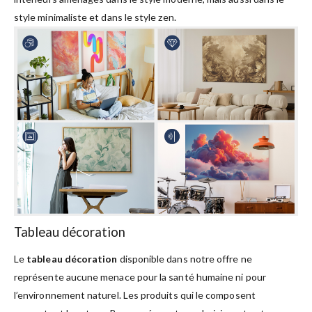
style minimaliste et dans le style zen.
Tableau décoration
Le
tableau décoration
disponible dans notre offre ne
représente aucune menace pour la santé humaine ni pour
l’environnement naturel. Les produits qui le composent