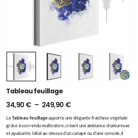
Tableau feuillage
34,90
€
–
249,90
€
Le
Tableau feuillage
apporte une élégante fraîcheur végétale
grâce à son rendu multicolore, créant une ambiance chaleureuse
et apaisante. Idéal au-dessus d’un canapé ou d’une console, il