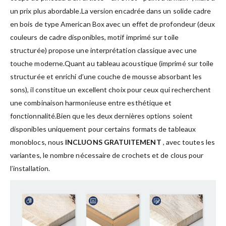
un prix plus abordable.La version encadrée dans un solide cadre
en bois de type American Box avec un effet de profondeur (deux
couleurs de cadre disponibles, motif imprimé sur toile
structurée) propose une interprétation classique avec une
touche moderne.Quant au tableau acoustique (imprimé sur toile
structurée et enrichi d’une couche de mousse absorbant les
sons), il constitue un excellent choix pour ceux qui recherchent
une combinaison harmonieuse entre esthétique et
fonctionnalité.Bien que les deux dernières options soient
disponibles uniquement pour certains formats de tableaux
monoblocs, nous
INCLUONS GRATUITEMENT
, avec toutes les
variantes, le nombre nécessaire de crochets et de clous pour
l’installation.