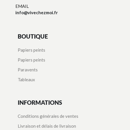
EMAIL
info@vivechezmoi.fr
BOUTIQUE
Papiers peints
Papiers peints
Paravents
Tableaux
INFORMATIONS
Conditions générales de ventes
Livraison et délais de livraison