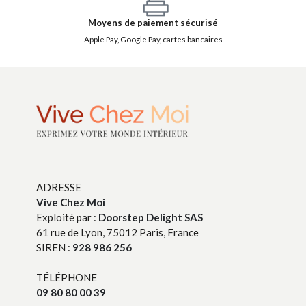
Moyens de paiement sécurisé
Apple Pay, Google Pay, cartes bancaires
ADRESSE
Vive Chez Moi
Exploité par :
Doorstep Delight SAS
61 rue de Lyon, 75012 Paris, France
SIREN :
928 986 256
TÉLÉPHONE
09 80 80 00 39