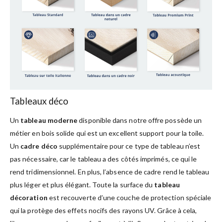
Tableaux déco
Un
tableau moderne
disponible dans notre offre possède un
métier en bois solide qui est un excellent support pour la toile.
Un
cadre déco
supplémentaire pour ce type de tableau n’est
pas nécessaire, car le tableau a des côtés imprimés, ce qui le
rend tridimensionnel. En plus, l’absence de cadre rend le tableau
plus léger et plus élégant. Toute la surface du
tableau
décoration
est recouverte d’une couche de protection spéciale
qui la protège des effets nocifs des rayons UV. Grâce à cela,