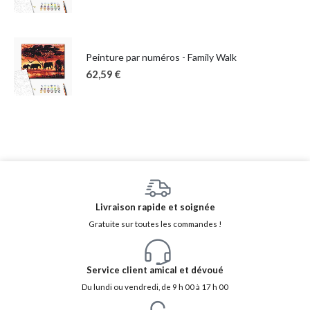
Peinture par numéros - Family Walk
62,59
€
Livraison rapide et soignée
Gratuite sur toutes les commandes !
Service client amical et dévoué
Du lundi ou vendredi, de 9 h 00 à 17 h 00