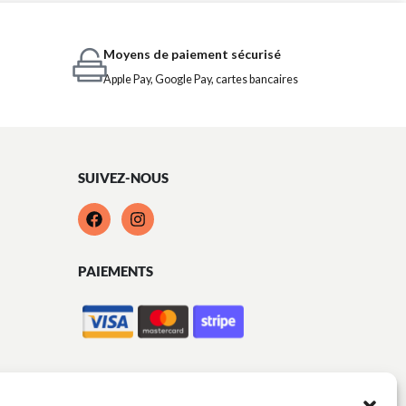
Moyens de paiement sécurisé
Apple Pay, Google Pay, cartes bancaires
SUIVEZ-NOUS
PAIEMENTS