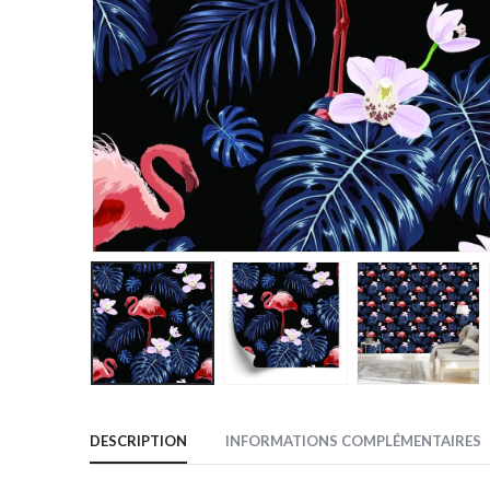
DESCRIPTION
INFORMATIONS COMPLÉMENTAIRES