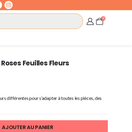
0
Roses Feuilles Fleurs
urs différentes pour s’adapter à toutes les pièces, des
AJOUTER AU PANIER